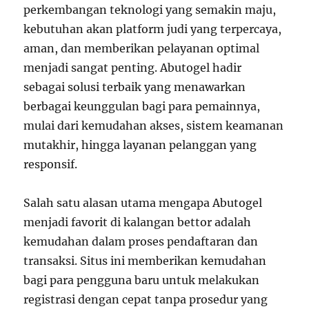
perkembangan teknologi yang semakin maju,
kebutuhan akan platform judi yang terpercaya,
aman, dan memberikan pelayanan optimal
menjadi sangat penting. Abutogel hadir
sebagai solusi terbaik yang menawarkan
berbagai keunggulan bagi para pemainnya,
mulai dari kemudahan akses, sistem keamanan
mutakhir, hingga layanan pelanggan yang
responsif.
Salah satu alasan utama mengapa Abutogel
menjadi favorit di kalangan bettor adalah
kemudahan dalam proses pendaftaran dan
transaksi. Situs ini memberikan kemudahan
bagi para pengguna baru untuk melakukan
registrasi dengan cepat tanpa prosedur yang