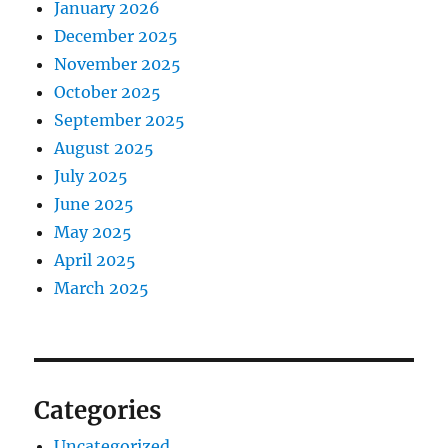
January 2026
December 2025
November 2025
October 2025
September 2025
August 2025
July 2025
June 2025
May 2025
April 2025
March 2025
Categories
Uncategorized