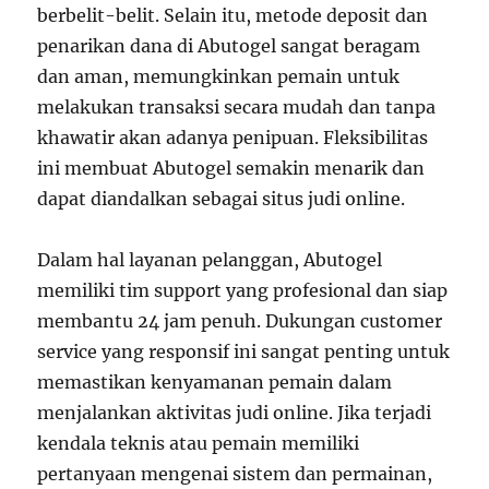
berbelit-belit. Selain itu, metode deposit dan
penarikan dana di Abutogel sangat beragam
dan aman, memungkinkan pemain untuk
melakukan transaksi secara mudah dan tanpa
khawatir akan adanya penipuan. Fleksibilitas
ini membuat Abutogel semakin menarik dan
dapat diandalkan sebagai situs judi online.
Dalam hal layanan pelanggan, Abutogel
memiliki tim support yang profesional dan siap
membantu 24 jam penuh. Dukungan customer
service yang responsif ini sangat penting untuk
memastikan kenyamanan pemain dalam
menjalankan aktivitas judi online. Jika terjadi
kendala teknis atau pemain memiliki
pertanyaan mengenai sistem dan permainan,