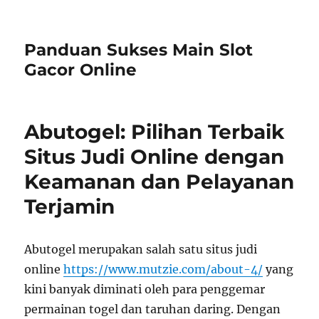
Panduan Sukses Main Slot
Gacor Online
Abutogel: Pilihan Terbaik
Situs Judi Online dengan
Keamanan dan Pelayanan
Terjamin
Abutogel merupakan salah satu situs judi
online
https://www.mutzie.com/about-4/
yang
kini banyak diminati oleh para penggemar
permainan togel dan taruhan daring. Dengan