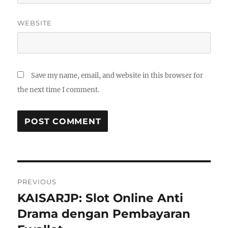
WEBSITE
Save my name, email, and website in this browser for
the next time I comment.
Post
PREVIOUS
navigation
KAISARJP: Slot Online Anti
Previous
post:
Drama dengan Pembayaran