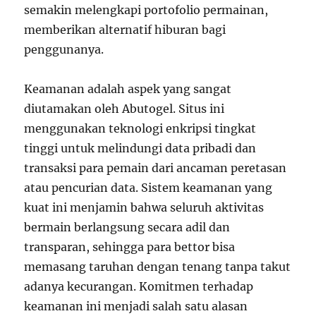
semakin melengkapi portofolio permainan,
memberikan alternatif hiburan bagi
penggunanya.
Keamanan adalah aspek yang sangat
diutamakan oleh Abutogel. Situs ini
menggunakan teknologi enkripsi tingkat
tinggi untuk melindungi data pribadi dan
transaksi para pemain dari ancaman peretasan
atau pencurian data. Sistem keamanan yang
kuat ini menjamin bahwa seluruh aktivitas
bermain berlangsung secara adil dan
transparan, sehingga para bettor bisa
memasang taruhan dengan tenang tanpa takut
adanya kecurangan. Komitmen terhadap
keamanan ini menjadi salah satu alasan