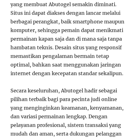
yang membuat Abutogel semakin diminati.
Situs ini dapat diakses dengan lancar melalui
berbagai perangkat, baik smartphone maupun
komputer, sehingga pemain dapat menikmati
permainan kapan saja dan di mana saja tanpa
hambatan teknis. Desain situs yang responsif
memastikan pengalaman bermain tetap
optimal, bahkan saat menggunakan jaringan
internet dengan kecepatan standar sekalipun.
Secara keseluruhan, Abutogel hadir sebagai
pilihan terbaik bagi para pecinta judi online
yang menginginkan keamanan, kenyamanan,
dan variasi permainan lengkap. Dengan
pelayanan profesional, sistem transaksi yang
mudah dan aman, serta dukungan pelanggan