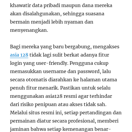
khawatir data pribadi maupun dana mereka
akan disalahgunakan, sehingga suasana
bermain menjadi lebih nyaman dan
menyenangkan.
Bagi mereka yang baru bergabung, mengakses
asia 128
tidak lagi sulit berkat adanya fitur
login yang user-friendly. Pengguna cukup
memasukkan username dan password, lalu
secara otomatis diarahkan ke halaman utama
penuh fitur menarik. Pastikan untuk selalu
menggunakan asia128 resmi agar terhindar
dari risiko penipuan atau akses tidak sah.
Melalui situs resmi ini, setiap pertandingan dan
permainan diatur secara profesional, memberi
jaminan bahwa setiap kemenangan benar-