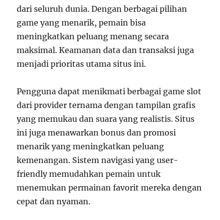
dari seluruh dunia. Dengan berbagai pilihan
game yang menarik, pemain bisa
meningkatkan peluang menang secara
maksimal. Keamanan data dan transaksi juga
menjadi prioritas utama situs ini.
Pengguna dapat menikmati berbagai game slot
dari provider ternama dengan tampilan grafis
yang memukau dan suara yang realistis. Situs
ini juga menawarkan bonus dan promosi
menarik yang meningkatkan peluang
kemenangan. Sistem navigasi yang user-
friendly memudahkan pemain untuk
menemukan permainan favorit mereka dengan
cepat dan nyaman.