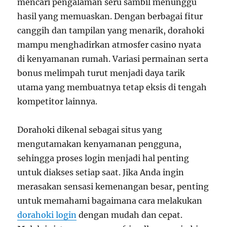
mencari pengalaman seru sambil menunggu
hasil yang memuaskan. Dengan berbagai fitur
canggih dan tampilan yang menarik, dorahoki
mampu menghadirkan atmosfer casino nyata
di kenyamanan rumah. Variasi permainan serta
bonus melimpah turut menjadi daya tarik
utama yang membuatnya tetap eksis di tengah
kompetitor lainnya.
Dorahoki dikenal sebagai situs yang
mengutamakan kenyamanan pengguna,
sehingga proses login menjadi hal penting
untuk diakses setiap saat. Jika Anda ingin
merasakan sensasi kemenangan besar, penting
untuk memahami bagaimana cara melakukan
dorahoki login
dengan mudah dan cepat.