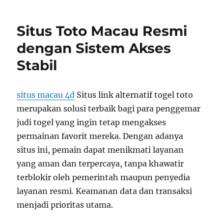
Link
Gacor
Situs Toto Macau Resmi
Hari
Ini
dengan Sistem Akses
untuk
Stabil
Slot
Gacor
Terbaik
dan
situs macau 4d
Situs link alternatif togel toto
Menguntungkan
merupakan solusi terbaik bagi para penggemar
judi togel yang ingin tetap mengakses
permainan favorit mereka. Dengan adanya
situs ini, pemain dapat menikmati layanan
yang aman dan terpercaya, tanpa khawatir
terblokir oleh pemerintah maupun penyedia
layanan resmi. Keamanan data dan transaksi
menjadi prioritas utama.