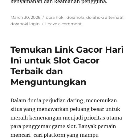
kenyamanan dan keamanan pengguna.
Posted
Tags
March 30, 2026
dora hoki
,
dorahoki
,
dorahoki alternatif
,
on
on
dorahoki login
Leave a comment
Kuasai
Teknik
Slot
Temukan Link Gacor Hari
Gacor
Tanpa
Ini untuk Slot Gacor
Modal
Terbaik dan
Besar
Menguntungkan
Dalam dunia perjudian daring, menemukan
situs yang menawarkan peluang besar untuk
meraih kemenangan menjadi prioritas utama
para penggemar game slot. Banyak pemain
mencari-cari platform yang mampu