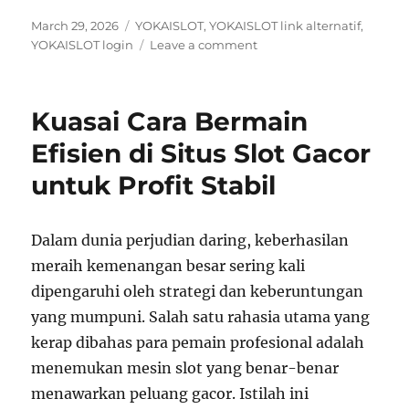
Posted
Tags
March 29, 2026
YOKAISLOT
,
YOKAISLOT link alternatif
,
on
on
YOKAISLOT login
Leave a comment
Nikmati
Kemenangan
Konsisten
Kuasai Cara Bermain
di
Situs
Efisien di Situs Slot Gacor
Slot
untuk Profit Stabil
Dana
dengan
Slot
Gacor
Dalam dunia perjudian daring, keberhasilan
meraih kemenangan besar sering kali
dipengaruhi oleh strategi dan keberuntungan
yang mumpuni. Salah satu rahasia utama yang
kerap dibahas para pemain profesional adalah
menemukan mesin slot yang benar-benar
menawarkan peluang gacor. Istilah ini