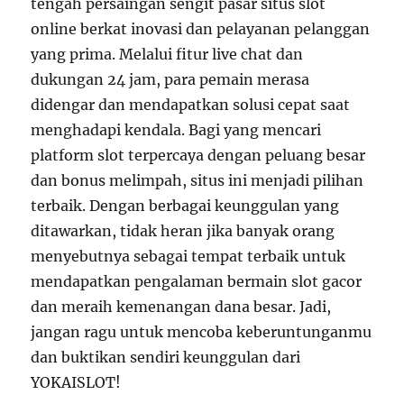
tengah persaingan sengit pasar situs slot
online berkat inovasi dan pelayanan pelanggan
yang prima. Melalui fitur live chat dan
dukungan 24 jam, para pemain merasa
didengar dan mendapatkan solusi cepat saat
menghadapi kendala. Bagi yang mencari
platform slot terpercaya dengan peluang besar
dan bonus melimpah, situs ini menjadi pilihan
terbaik. Dengan berbagai keunggulan yang
ditawarkan, tidak heran jika banyak orang
menyebutnya sebagai tempat terbaik untuk
mendapatkan pengalaman bermain slot gacor
dan meraih kemenangan dana besar. Jadi,
jangan ragu untuk mencoba keberuntunganmu
dan buktikan sendiri keunggulan dari
YOKAISLOT!