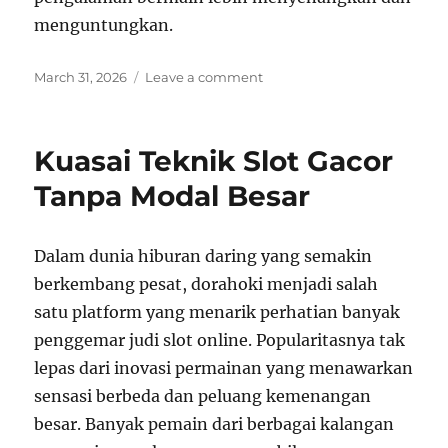
menguntungkan.
Posted
on
March 31, 2026
Leave a comment
on
Situs
Toto
Online
Kuasai Teknik Slot Gacor
yang
Sering
Tanpa Modal Besar
Memberikan
Jackpot
Besar
Dalam dunia hiburan daring yang semakin
berkembang pesat, dorahoki menjadi salah
satu platform yang menarik perhatian banyak
penggemar judi slot online. Popularitasnya tak
lepas dari inovasi permainan yang menawarkan
sensasi berbeda dan peluang kemenangan
besar. Banyak pemain dari berbagai kalangan