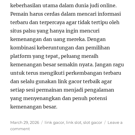
keberhasilan utama dalam dunia judi online.
Pemain harus cerdas dalam mencari informasi
terbaru dan terpercaya agar tidak tertipu oleh
situs palsu yang hanya ingin mencuri
kemenangan dan uang mereka. Dengan
kombinasi keberuntungan dan pemilihan
platform yang tepat, peluang meraih
kemenangan besar semakin nyata. Jangan ragu
untuk terus mengikuti perkembangan terbaru
dan selalu gunakan link gacor terbaik agar
setiap sesi permainan menjadi pengalaman
yang menyenangkan dan penuh potensi
kemenangan besar.
Posted
Tags
March 29, 2026
link gacor
,
link slot
,
slot gacor
Leave a
on
on
comment
Temukan