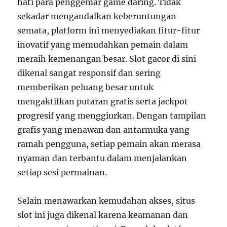
hati para penggemar game daring. Tidak
sekadar mengandalkan keberuntungan
semata, platform ini menyediakan fitur-fitur
inovatif yang memudahkan pemain dalam
meraih kemenangan besar. Slot gacor di sini
dikenal sangat responsif dan sering
memberikan peluang besar untuk
mengaktifkan putaran gratis serta jackpot
progresif yang menggiurkan. Dengan tampilan
grafis yang menawan dan antarmuka yang
ramah pengguna, setiap pemain akan merasa
nyaman dan terbantu dalam menjalankan
setiap sesi permainan.
Selain menawarkan kemudahan akses, situs
slot ini juga dikenal karena keamanan dan