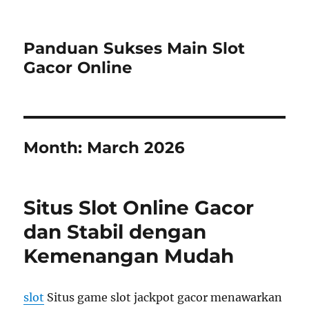
Panduan Sukses Main Slot
Gacor Online
Month:
March 2026
Situs Slot Online Gacor
dan Stabil dengan
Kemenangan Mudah
slot
Situs game slot jackpot gacor menawarkan