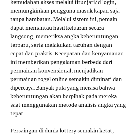
kemudahan akses melalui fitur jari4d login,
memungkinkan pengguna masuk kapan saja
tanpa hambatan. Melalui sistem ini, pemain
dapat memantau hasil keluaran secara
langsung, memeriksa angka keberuntungan
terbaru, serta melakukan taruhan dengan
cepat dan praktis. Kecepatan dan kenyamanan
ini memberikan pengalaman berbeda dari
permainan konvensional, menjadikan
permainan togel online semakin diminati dan
dipercaya. Banyak pula yang merasa bahwa
keberuntungan akan berpihak pada mereka
saat menggunakan metode analisis angka yang
tepat.
Persaingan di dunia lottery semakin ketat,