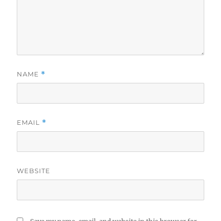
NAME
*
EMAIL
*
WEBSITE