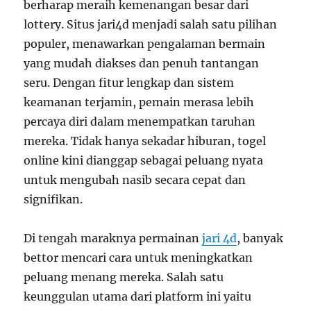
berharap meraih kemenangan besar dari
lottery. Situs jari4d menjadi salah satu pilihan
populer, menawarkan pengalaman bermain
yang mudah diakses dan penuh tantangan
seru. Dengan fitur lengkap dan sistem
keamanan terjamin, pemain merasa lebih
percaya diri dalam menempatkan taruhan
mereka. Tidak hanya sekadar hiburan, togel
online kini dianggap sebagai peluang nyata
untuk mengubah nasib secara cepat dan
signifikan.
Di tengah maraknya permainan
jari 4d
, banyak
bettor mencari cara untuk meningkatkan
peluang menang mereka. Salah satu
keunggulan utama dari platform ini yaitu