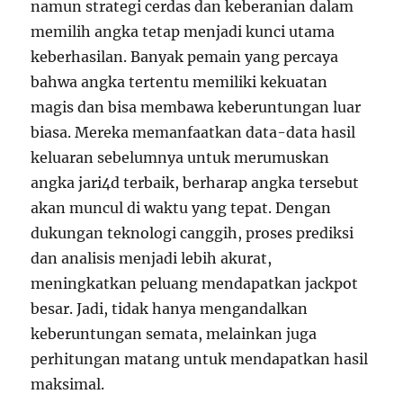
namun strategi cerdas dan keberanian dalam
memilih angka tetap menjadi kunci utama
keberhasilan. Banyak pemain yang percaya
bahwa angka tertentu memiliki kekuatan
magis dan bisa membawa keberuntungan luar
biasa. Mereka memanfaatkan data-data hasil
keluaran sebelumnya untuk merumuskan
angka jari4d terbaik, berharap angka tersebut
akan muncul di waktu yang tepat. Dengan
dukungan teknologi canggih, proses prediksi
dan analisis menjadi lebih akurat,
meningkatkan peluang mendapatkan jackpot
besar. Jadi, tidak hanya mengandalkan
keberuntungan semata, melainkan juga
perhitungan matang untuk mendapatkan hasil
maksimal.