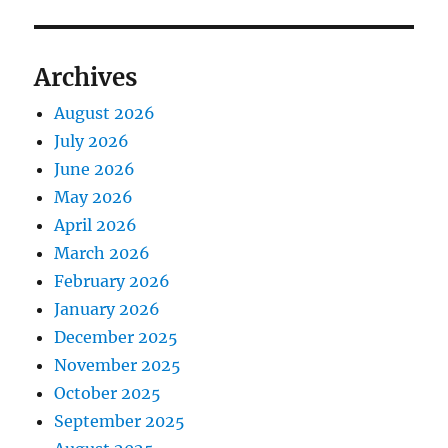
Archives
August 2026
July 2026
June 2026
May 2026
April 2026
March 2026
February 2026
January 2026
December 2025
November 2025
October 2025
September 2025