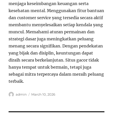
menjaga keseimbangan keuangan serta
kesehatan mental. Menggunakan fitur bantuan
dan customer service yang tersedia secara aktif
membantu menyelesaikan setiap kendala yang
muncul. Memahami aturan permainan dan
strategi dasar juga meningkatkan peluang
menang secara signifikan. Dengan pendekatan
yang bijak dan disiplin, keuntungan dapat
diraih secara berkelanjutan. Situs gacor tidak
hanya tempat untuk bermain, tetapi juga
sebagai mitra terpercaya dalam meraih peluang
terbaik.
Author
Posted
admin
March 10, 2026
on