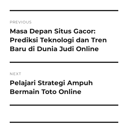
Post
PREVIOUS
navigation
Masa Depan Situs Gacor:
Previous
post:
Prediksi Teknologi dan Tren
Baru di Dunia Judi Online
NEXT
Pelajari Strategi Ampuh
Next
post:
Bermain Toto Online