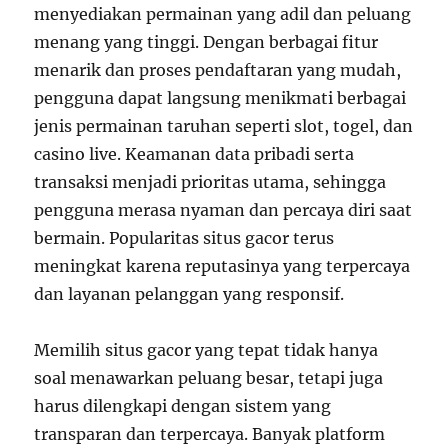
menyediakan permainan yang adil dan peluang
menang yang tinggi. Dengan berbagai fitur
menarik dan proses pendaftaran yang mudah,
pengguna dapat langsung menikmati berbagai
jenis permainan taruhan seperti slot, togel, dan
casino live. Keamanan data pribadi serta
transaksi menjadi prioritas utama, sehingga
pengguna merasa nyaman dan percaya diri saat
bermain. Popularitas situs gacor terus
meningkat karena reputasinya yang terpercaya
dan layanan pelanggan yang responsif.
Memilih situs gacor yang tepat tidak hanya
soal menawarkan peluang besar, tetapi juga
harus dilengkapi dengan sistem yang
transparan dan terpercaya. Banyak platform