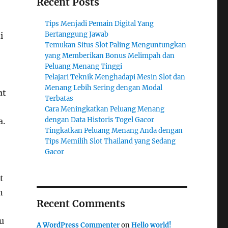
Recent Posts
Tips Menjadi Pemain Digital Yang
Bertanggung Jawab
i
Temukan Situs Slot Paling Menguntungkan
yang Memberikan Bonus Melimpah dan
Peluang Menang Tinggi
Pelajari Teknik Menghadapi Mesin Slot dan
Menang Lebih Sering dengan Modal
at
Terbatas
Cara Meningkatkan Peluang Menang
dengan Data Historis Togel Gacor
a.
Tingkatkan Peluang Menang Anda dengan
Tips Memilih Slot Thailand yang Sedang
Gacor
t
n
Recent Comments
lu
A WordPress Commenter
on
Hello world!