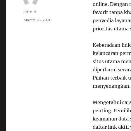
online. Dengan 
Author
admin
favorit tanpa kh
Posted
March 26, 2026
penyedia layan
on
prioritas utama 
Keberadaan link
kelancaran perm
situs utama men
diperbarui secar
Pilihan terbaik
menyenangkan.
Mengetahui cara
penting. Pemili
keamanan data s
daftar link akti