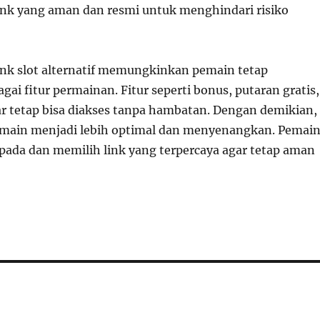
nk yang aman dan resmi untuk menghindari risiko
k slot alternatif memungkinkan pemain tetap
ai fitur permainan. Fitur seperti bonus, putaran gratis,
ar tetap bisa diakses tanpa hambatan. Dengan demikian,
main menjadi lebih optimal dan menyenangkan. Pemai
spada dan memilih link yang terpercaya agar tetap aman