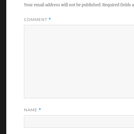
Your email address will not be published.
Required fields
COMMENT
*
NAME
*