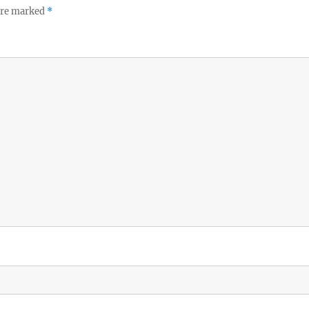
 are marked
*