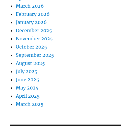
March 2026
February 2026
January 2026
December 2025
November 2025
October 2025
September 2025
August 2025
July 2025
June 2025
May 2025
April 2025
March 2025