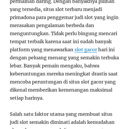
permainan daring. Dengan banyaknya pilihan
yang tersedia, situs slot terbaru menjadi
primadona para penggemar judi slot yang ingin
merasakan pengalaman berbeda dan
menguntungkan. Tidak perlu bingung mencari
tempat terbaik karena saat ini sudah banyak
platform yang menawarkan
slot gacor
hari ini
dengan peluang menang yang semakin terbuka
lebar. Banyak pemain mengaku, bahwa
keberuntungan mereka meningkat drastis saat
mencoba peruntungan di situs slot gacor yang
dikenal memberikan kemenangan maksimal
setiap harinya.
Salah satu faktor utama yang membuat situs
judi slot semakin diminati adalah kemudahan