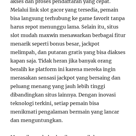
akses dan proses pendaftaran yang cepat.
Melalui link slot gacor yang tersedia, pemain
bisa langsung terhubung ke game favorit tanpa
harus repot menunggu lama. Selain itu, situs
slot mudah maxwin menawarkan berbagai fitur
menarik seperti bonus besar, jackpot
melimpah, dan putaran gratis yang bisa diakses
kapan saja. Tidak heran jika banyak orang
beralih ke platform ini karena mereka ingin
merasakan sensasi jackpot yang bersaing dan
peluang menang yang jauh lebih tinggi
dibandingkan situs lainnya. Dengan inovasi
teknologi terkini, setiap pemain bisa
menikmati pengalaman bermain yang lancar
dan menguntungkan.