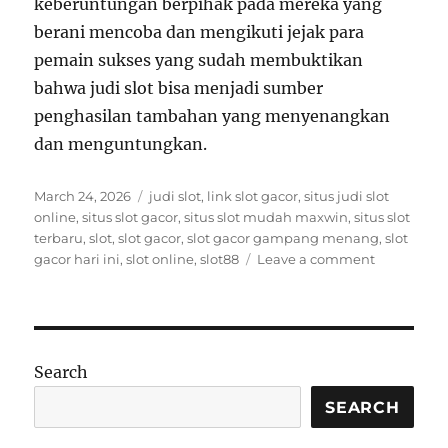
keberuntungan berpihak pada mereka yang
berani mencoba dan mengikuti jejak para
pemain sukses yang sudah membuktikan
bahwa judi slot bisa menjadi sumber
penghasilan tambahan yang menyenangkan
dan menguntungkan.
Posted
Tags
March 24, 2026
judi slot
,
link slot gacor
,
situs judi slot
on
online
,
situs slot gacor
,
situs slot mudah maxwin
,
situs slot
terbaru
,
slot
,
slot gacor
,
slot gacor gampang menang
,
slot
on
gacor hari ini
,
slot online
,
slot88
Leave a comment
Temukan
Situs
Slot
Gacor
dengan
Search
Jackpot
Tertinggi
SEARCH