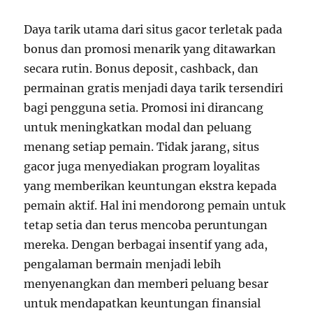
Daya tarik utama dari situs gacor terletak pada
bonus dan promosi menarik yang ditawarkan
secara rutin. Bonus deposit, cashback, dan
permainan gratis menjadi daya tarik tersendiri
bagi pengguna setia. Promosi ini dirancang
untuk meningkatkan modal dan peluang
menang setiap pemain. Tidak jarang, situs
gacor juga menyediakan program loyalitas
yang memberikan keuntungan ekstra kepada
pemain aktif. Hal ini mendorong pemain untuk
tetap setia dan terus mencoba peruntungan
mereka. Dengan berbagai insentif yang ada,
pengalaman bermain menjadi lebih
menyenangkan dan memberi peluang besar
untuk mendapatkan keuntungan finansial