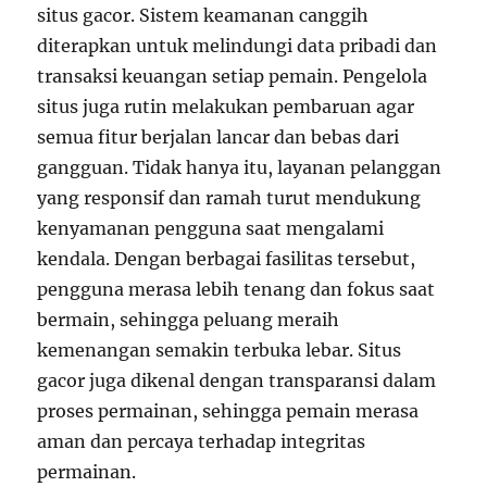
situs gacor. Sistem keamanan canggih
diterapkan untuk melindungi data pribadi dan
transaksi keuangan setiap pemain. Pengelola
situs juga rutin melakukan pembaruan agar
semua fitur berjalan lancar dan bebas dari
gangguan. Tidak hanya itu, layanan pelanggan
yang responsif dan ramah turut mendukung
kenyamanan pengguna saat mengalami
kendala. Dengan berbagai fasilitas tersebut,
pengguna merasa lebih tenang dan fokus saat
bermain, sehingga peluang meraih
kemenangan semakin terbuka lebar. Situs
gacor juga dikenal dengan transparansi dalam
proses permainan, sehingga pemain merasa
aman dan percaya terhadap integritas
permainan.