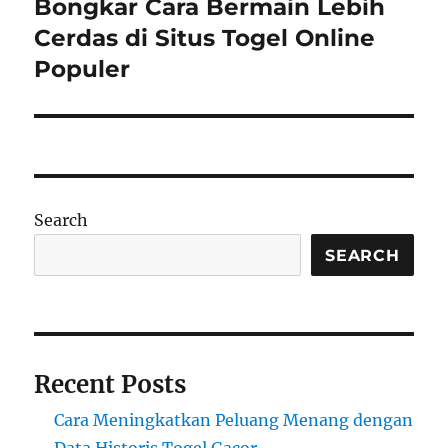
Bongkar Cara Bermain Lebih
Next
post:
Cerdas di Situs Togel Online
Populer
Search
SEARCH
Recent Posts
Cara Meningkatkan Peluang Menang dengan