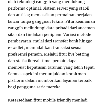
oleh teknologi canggih yang mendukung
performa optimal. Sistem server yang stabil
dan anti lag memastikan permainan berjalan
lancar tanpa gangguan teknis. Fitur keamanan
canggih melindungi data pribadi dari ancaman
siber dan tindakan penipuan. Variasi metode
pembayaran, mulai dari transfer bank hingga
e-wallet, memudahkan transaksi sesuai
preferensi pemain. Melalui fitur live betting
dan statistik real-time, pemain dapat
membuat keputusan taruhan yang lebih tepat.
Semua aspek ini menunjukkan komitmen
platform dalam memberikan layanan terbaik
bagi pengguna setia mereka.
Ketersediaan fitur mobile friendly menjadi