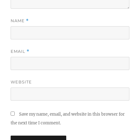
NAME
*
EMAIL
*
WEBSITE
Save my name, email, and website in this browser for
the next time I comment.