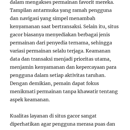
dalam mengakses permainan favorit mereka.
Tampilan antarmuka yang ramah pengguna
dan navigasi yang simpel menambah
kenyamanan saat bertransaksi. Selain itu, situs
gacor biasanya menyediakan berbagai jenis
permainan dari penyedia ternama, sehingga
variasi permainan selalu terjaga. Keamanan
data dan transaksi menjadi prioritas utama,
menjamin kenyamanan dan kepercayaan para
pengguna dalam setiap aktivitas taruhan.
Dengan demikian, pemain dapat fokus
menikmati permainan tanpa khawatir tentang
aspek keamanan.
Kualitas layanan di situs gacor sangat
diperhatikan agar pengguna merasa puas dan