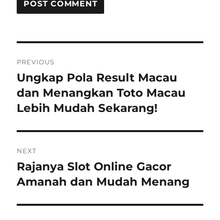
Post
PREVIOUS
navigation
Ungkap Pola Result Macau
Previous
post:
dan Menangkan Toto Macau
Lebih Mudah Sekarang!
NEXT
Rajanya Slot Online Gacor
Next
post:
Amanah dan Mudah Menang