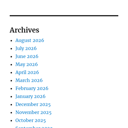
Archives
August 2026
July 2026
June 2026
May 2026
April 2026
March 2026
February 2026
January 2026
December 2025
November 2025
October 2025