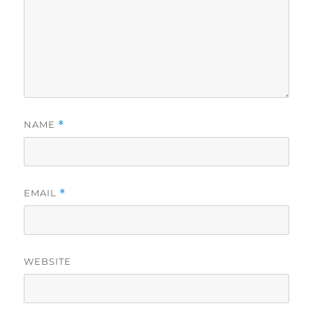
NAME
*
EMAIL
*
WEBSITE