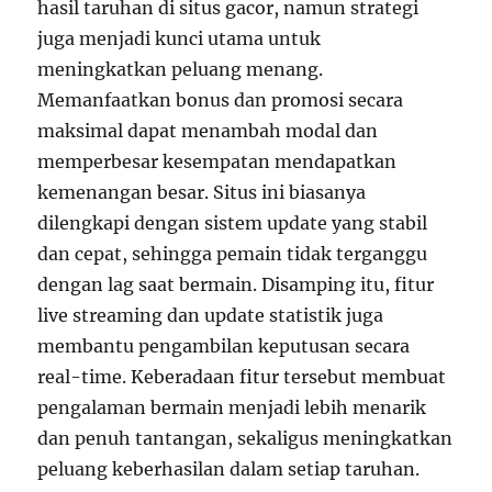
hasil taruhan di situs gacor, namun strategi
juga menjadi kunci utama untuk
meningkatkan peluang menang.
Memanfaatkan bonus dan promosi secara
maksimal dapat menambah modal dan
memperbesar kesempatan mendapatkan
kemenangan besar. Situs ini biasanya
dilengkapi dengan sistem update yang stabil
dan cepat, sehingga pemain tidak terganggu
dengan lag saat bermain. Disamping itu, fitur
live streaming dan update statistik juga
membantu pengambilan keputusan secara
real-time. Keberadaan fitur tersebut membuat
pengalaman bermain menjadi lebih menarik
dan penuh tantangan, sekaligus meningkatkan
peluang keberhasilan dalam setiap taruhan.