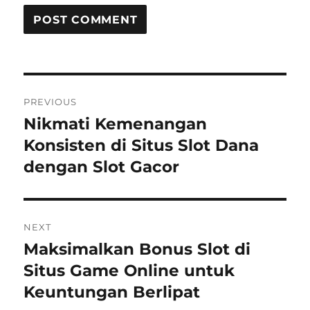
Post
PREVIOUS
navigation
Nikmati Kemenangan
Previous
post:
Konsisten di Situs Slot Dana
dengan Slot Gacor
NEXT
Maksimalkan Bonus Slot di
Next
post:
Situs Game Online untuk
Keuntungan Berlipat