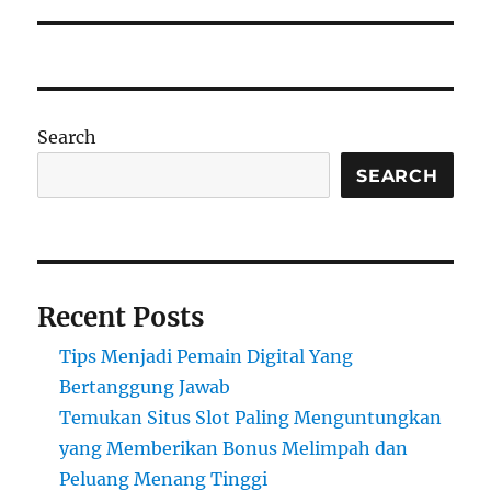
Search
SEARCH
Recent Posts
Tips Menjadi Pemain Digital Yang
Bertanggung Jawab
Temukan Situs Slot Paling Menguntungkan
yang Memberikan Bonus Melimpah dan
Peluang Menang Tinggi