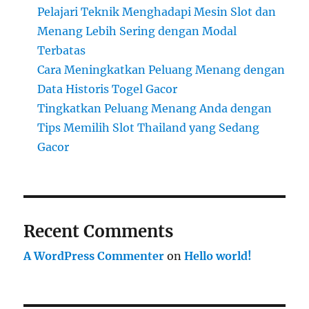
Pelajari Teknik Menghadapi Mesin Slot dan
Menang Lebih Sering dengan Modal
Terbatas
Cara Meningkatkan Peluang Menang dengan
Data Historis Togel Gacor
Tingkatkan Peluang Menang Anda dengan
Tips Memilih Slot Thailand yang Sedang
Gacor
Recent Comments
A WordPress Commenter
on
Hello world!