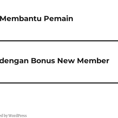
g Membantu Pemain
r dengan Bonus New Member
ed by WordPress