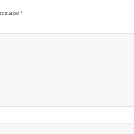
 are marked
*