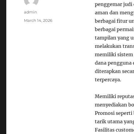
penggemar judi
Author
admin
aman dan mengu
Posted
March 14, 2026
berbagai fitur
on
berbagai permain
tampilan yang u
melakukan transa
memiliki sistem
dana pengguna d
diterapkan seca
terpercaya.
Memiliki reputas
menyediakan bo
Promosi seperti
tarik utama ya
Fasilitas custom