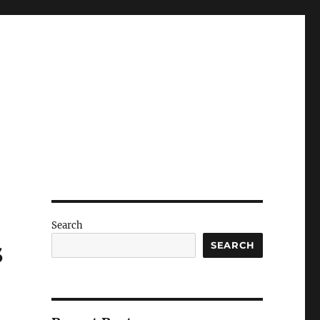
Search
s
SEARCH