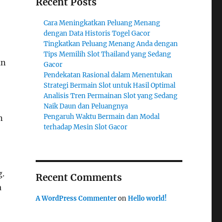
Recent Posts
Cara Meningkatkan Peluang Menang
dengan Data Historis Togel Gacor
Tingkatkan Peluang Menang Anda dengan
Tips Memilih Slot Thailand yang Sedang
an
Gacor
Pendekatan Rasional dalam Menentukan
Strategi Bermain Slot untuk Hasil Optimal
Analisis Tren Permainan Slot yang Sedang
Naik Daun dan Peluangnya
Pengaruh Waktu Bermain dan Modal
n
terhadap Mesin Slot Gacor
.
Recent Comments
a
A WordPress Commenter
on
Hello world!