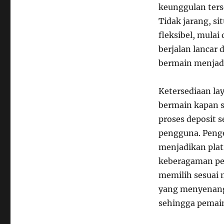
keunggulan ters
Tidak jarang, s
fleksibel, mulai
berjalan lancar
bermain menjadi
Ketersediaan la
bermain kapan s
proses deposit 
pengguna. Penge
menjadikan platf
keberagaman pe
memilih sesuai 
yang menyenangk
sehingga pemain