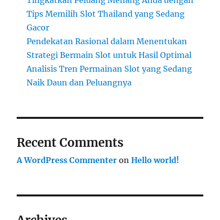
Tingkatkan Peluang Menang Anda dengan
Tips Memilih Slot Thailand yang Sedang
Gacor
Pendekatan Rasional dalam Menentukan
Strategi Bermain Slot untuk Hasil Optimal
Analisis Tren Permainan Slot yang Sedang
Naik Daun dan Peluangnya
Recent Comments
A WordPress Commenter
on
Hello world!