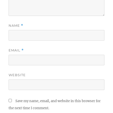
NAME
*
EMAIL
*
WEBSITE
Save my name, email, and website in this browser for
the next time I comment.