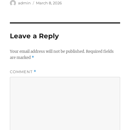
Author
Posted
admin
March 8, 2026
on
Leave a Reply
Your email address will not be published.
Required fields
are marked
*
COMMENT
*