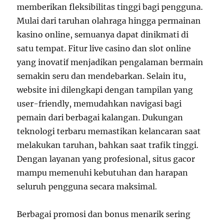
memberikan fleksibilitas tinggi bagi pengguna.
Mulai dari taruhan olahraga hingga permainan
kasino online, semuanya dapat dinikmati di
satu tempat. Fitur live casino dan slot online
yang inovatif menjadikan pengalaman bermain
semakin seru dan mendebarkan. Selain itu,
website ini dilengkapi dengan tampilan yang
user-friendly, memudahkan navigasi bagi
pemain dari berbagai kalangan. Dukungan
teknologi terbaru memastikan kelancaran saat
melakukan taruhan, bahkan saat trafik tinggi.
Dengan layanan yang profesional, situs gacor
mampu memenuhi kebutuhan dan harapan
seluruh pengguna secara maksimal.
Berbagai promosi dan bonus menarik sering