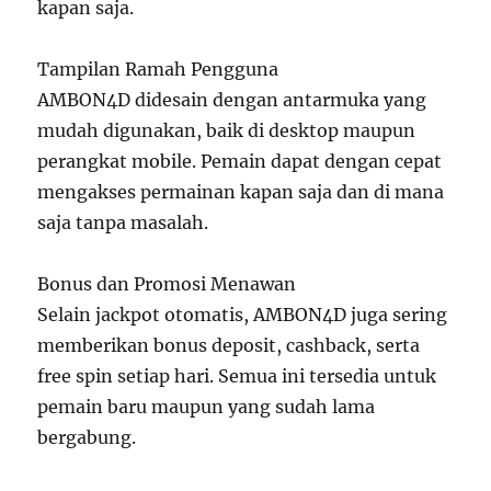
kapan saja.
Tampilan Ramah Pengguna
AMBON4D didesain dengan antarmuka yang
mudah digunakan, baik di desktop maupun
perangkat mobile. Pemain dapat dengan cepat
mengakses permainan kapan saja dan di mana
saja tanpa masalah.
Bonus dan Promosi Menawan
Selain jackpot otomatis, AMBON4D juga sering
memberikan bonus deposit, cashback, serta
free spin setiap hari. Semua ini tersedia untuk
pemain baru maupun yang sudah lama
bergabung.