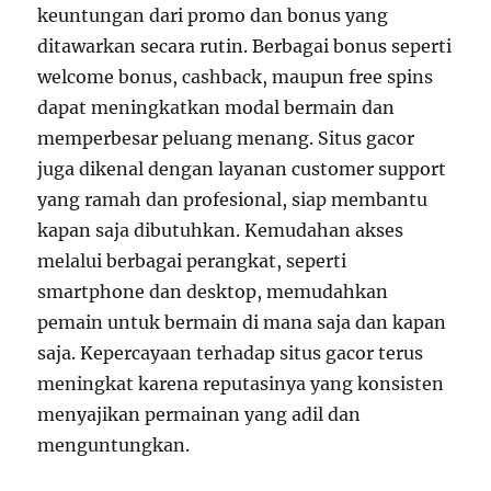
keuntungan dari promo dan bonus yang
ditawarkan secara rutin. Berbagai bonus seperti
welcome bonus, cashback, maupun free spins
dapat meningkatkan modal bermain dan
memperbesar peluang menang. Situs gacor
juga dikenal dengan layanan customer support
yang ramah dan profesional, siap membantu
kapan saja dibutuhkan. Kemudahan akses
melalui berbagai perangkat, seperti
smartphone dan desktop, memudahkan
pemain untuk bermain di mana saja dan kapan
saja. Kepercayaan terhadap situs gacor terus
meningkat karena reputasinya yang konsisten
menyajikan permainan yang adil dan
menguntungkan.