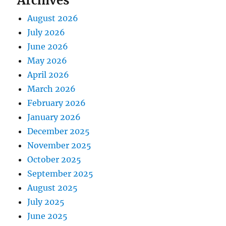
Archives
August 2026
July 2026
June 2026
May 2026
April 2026
March 2026
February 2026
January 2026
December 2025
November 2025
October 2025
September 2025
August 2025
July 2025
June 2025