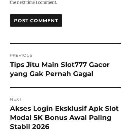
the next time I comment.
Post
PREVIOUS
navigation
Tips Jitu Main Slot777 Gacor
Previous
post:
yang Gak Pernah Gagal
NEXT
Akses Login Eksklusif Apk Slot
Next
post:
Modal 5K Bonus Awal Paling
Stabil 2026