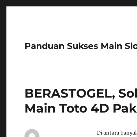
Panduan Sukses Main Slo
BERASTOGEL, Sol
Main Toto 4D Pak
Di antara banyak