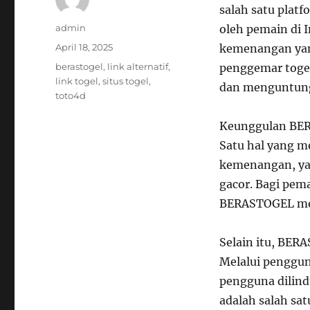
salah satu plat
Author
admin
oleh pemain di 
Posted
April 18, 2025
kemenangan yan
on
Tags
berastogel
,
link alternatif
,
penggemar toge
link togel
,
situs togel
,
dan menguntun
toto4d
Keunggulan BER
Satu hal yang m
kemenangan, ya
gacor. Bagi pem
BERASTOGEL men
Selain itu, BER
Melalui penggun
pengguna dilind
adalah salah sa