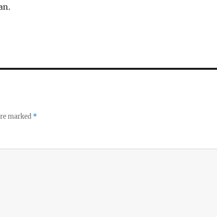
an.
 are marked
*