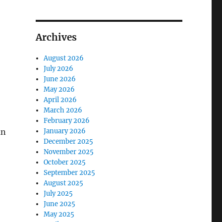
Archives
August 2026
July 2026
June 2026
May 2026
April 2026
March 2026
February 2026
un
January 2026
December 2025
November 2025
October 2025
September 2025
August 2025
July 2025
June 2025
May 2025