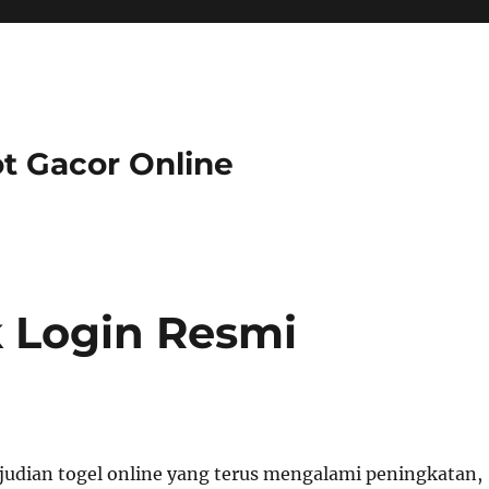
t Gacor Online
k Login Resmi
judian togel online yang terus mengalami peningkatan,