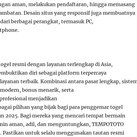
ngan aman, melakukan pendaftaran, hingga memasang
ambatan. Desain situs yang responsif juga membuatnya
dari berbagai perangkat, termasuk PC,
rtphone.
ogel resmi dengan layanan terlengkap di Asia,
uktikan diri sebagai platform terpercaya
 layanan terbaik. Kombinasi antara pasar lengkap, siste
modern, bonus menarik, serta
profesional menjadikan
ai pilihan yang bijak bagi para penggemar togel
un 2025. Bagi mereka yang mencari tempat bermain
jamin aman, adil, dan menguntungkan, TEMPOTOTO
a. Pastikan untuk selalu menggunakan tautan resmi