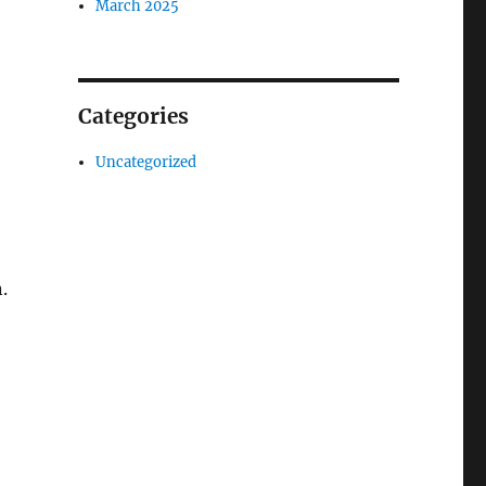
March 2025
Categories
Uncategorized
.