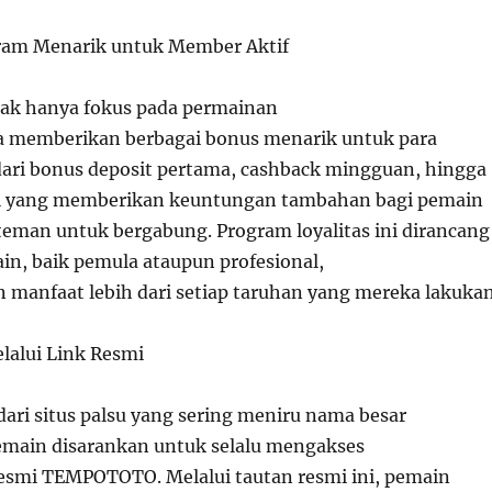
ram Menarik untuk Member Aktif
k hanya fokus pada permainan
uga memberikan berbagai bonus menarik untuk para
dari bonus deposit pertama, cashback mingguan, hingga
al yang memberikan keuntungan tambahan bagi pemain
eman untuk bergabung. Program loyalitas ini dirancang
in, baik pemula ataupun profesional,
 manfaat lebih dari setiap taruhan yang mereka lakukan
alui Link Resmi
ri situs palsu yang sering meniru nama besar
ain disarankan untuk selalu mengakses
resmi TEMPOTOTO. Melalui tautan resmi ini, pemain