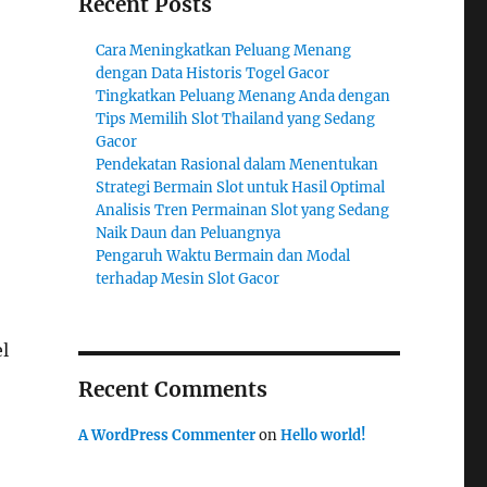
Recent Posts
Cara Meningkatkan Peluang Menang
dengan Data Historis Togel Gacor
Tingkatkan Peluang Menang Anda dengan
Tips Memilih Slot Thailand yang Sedang
Gacor
Pendekatan Rasional dalam Menentukan
Strategi Bermain Slot untuk Hasil Optimal
Analisis Tren Permainan Slot yang Sedang
Naik Daun dan Peluangnya
Pengaruh Waktu Bermain dan Modal
terhadap Mesin Slot Gacor
l
Recent Comments
A WordPress Commenter
on
Hello world!