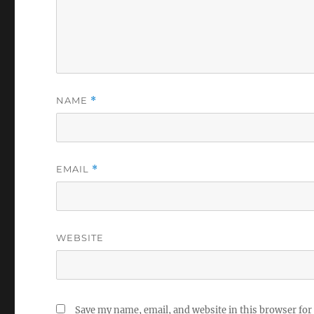
NAME
*
EMAIL
*
WEBSITE
Save my name, email, and website in this browser for