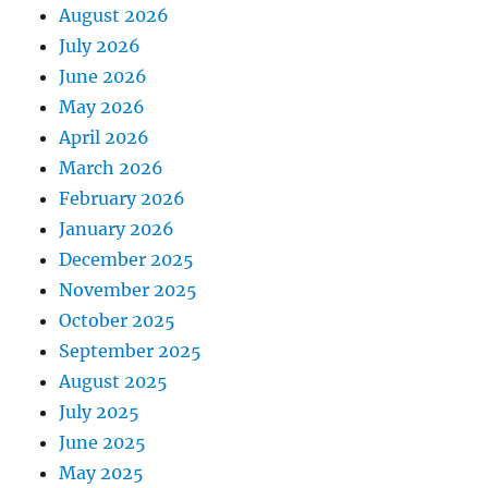
August 2026
July 2026
June 2026
May 2026
April 2026
March 2026
February 2026
January 2026
December 2025
November 2025
October 2025
September 2025
August 2025
July 2025
June 2025
May 2025