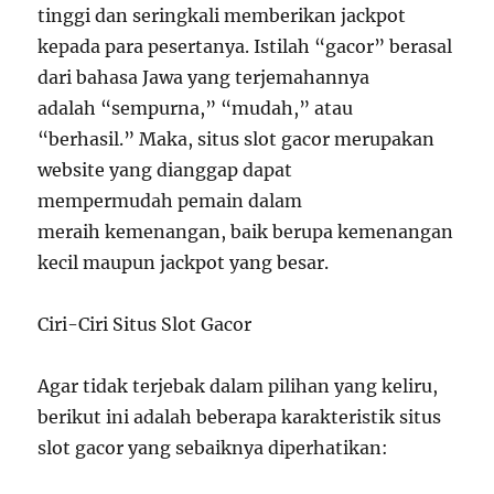
tinggi dan seringkali memberikan jackpot
kepada para pesertanya. Istilah “gacor” berasal
dari bahasa Jawa yang terjemahannya
adalah “sempurna,” “mudah,” atau
“berhasil.” Maka, situs slot gacor merupakan
website yang dianggap dapat
mempermudah pemain dalam
meraih kemenangan, baik berupa kemenangan
kecil maupun jackpot yang besar.
Ciri-Ciri Situs Slot Gacor
Agar tidak terjebak dalam pilihan yang keliru,
berikut ini adalah beberapa karakteristik situs
slot gacor yang sebaiknya diperhatikan: