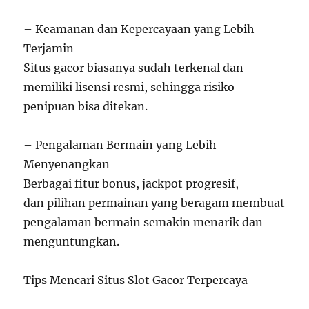
– Keamanan dan Kepercayaan yang Lebih
Terjamin
Situs gacor biasanya sudah terkenal dan
memiliki lisensi resmi, sehingga risiko
penipuan bisa ditekan.
– Pengalaman Bermain yang Lebih
Menyenangkan
Berbagai fitur bonus, jackpot progresif,
dan pilihan permainan yang beragam membuat
pengalaman bermain semakin menarik dan
menguntungkan.
Tips Mencari Situs Slot Gacor Terpercaya