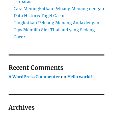
Terbatas
Cara Meningkatkan Peluang Menang dengan
Data Historis Togel Gacor
Tingkatkan Peluang Menang Anda dengan
Tips Memilih Slot Thailand yang Sedang
Gacor
Recent Comments
A WordPress Commenter
on
Hello world!
Archives