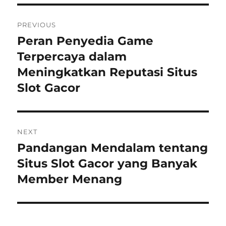
Post
PREVIOUS
navigation
Peran Penyedia Game
Previous
post:
Terpercaya dalam
Meningkatkan Reputasi Situs
Slot Gacor
NEXT
Pandangan Mendalam tentang
Next
post:
Situs Slot Gacor yang Banyak
Member Menang