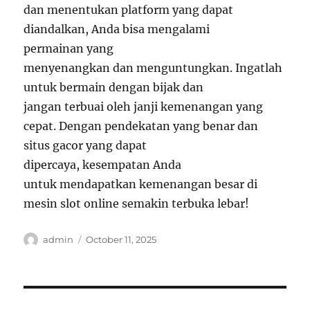
dan menentukan platform yang dapat
diandalkan, Anda bisa mengalami
permainan yang
menyenangkan dan menguntungkan. Ingatlah
untuk bermain dengan bijak dan
jangan terbuai oleh janji kemenangan yang
cepat. Dengan pendekatan yang benar dan
situs gacor yang dapat
dipercaya, kesempatan Anda
untuk mendapatkan kemenangan besar di
mesin slot online semakin terbuka lebar!
Author
Posted
admin
October 11, 2025
on