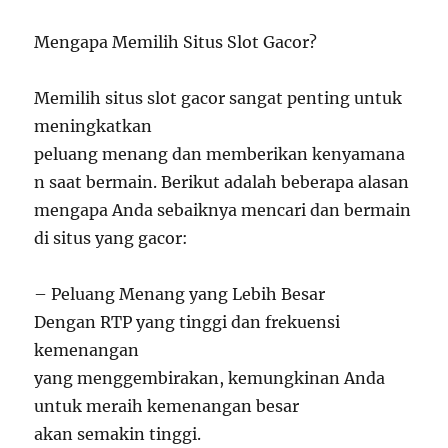
Mengapa Memilih Situs Slot Gacor?
Memilih situs slot gacor sangat penting untuk
meningkatkan
peluang menang dan memberikan kenyamana
n saat bermain. Berikut adalah beberapa alasan
mengapa Anda sebaiknya mencari dan bermain
di situs yang gacor:
– Peluang Menang yang Lebih Besar
Dengan RTP yang tinggi dan frekuensi
kemenangan
yang menggembirakan, kemungkinan Anda
untuk meraih kemenangan besar
akan semakin tinggi.