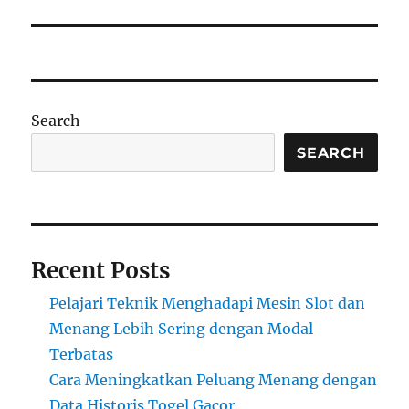
Search
SEARCH
Recent Posts
Pelajari Teknik Menghadapi Mesin Slot dan
Menang Lebih Sering dengan Modal
Terbatas
Cara Meningkatkan Peluang Menang dengan
Data Historis Togel Gacor