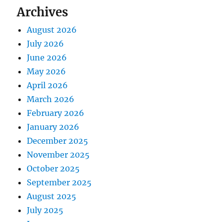
Archives
August 2026
July 2026
June 2026
May 2026
April 2026
March 2026
February 2026
January 2026
December 2025
November 2025
October 2025
September 2025
August 2025
July 2025