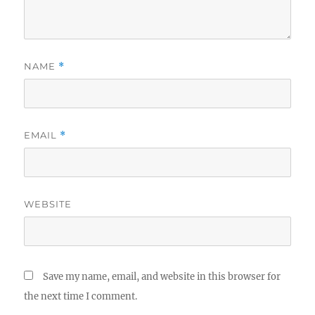
NAME
*
EMAIL
*
WEBSITE
Save my name, email, and website in this browser for
the next time I comment.