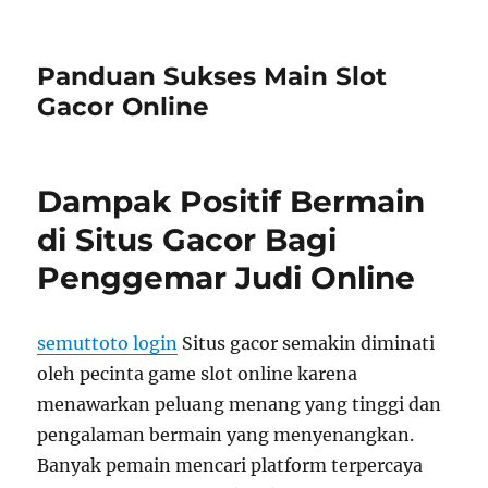
Panduan Sukses Main Slot
Gacor Online
Dampak Positif Bermain
di Situs Gacor Bagi
Penggemar Judi Online
semuttoto login
Situs gacor semakin diminati
oleh pecinta game slot online karena
menawarkan peluang menang yang tinggi dan
pengalaman bermain yang menyenangkan.
Banyak pemain mencari platform terpercaya