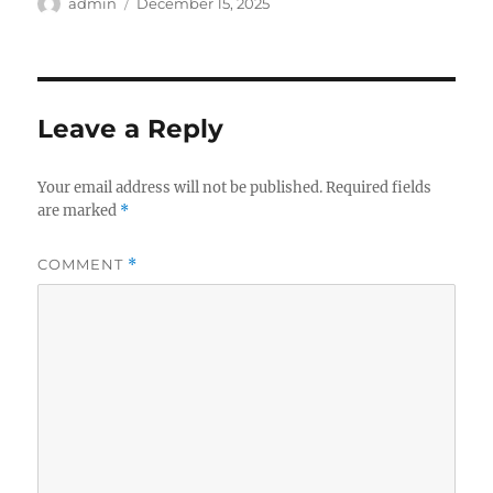
Author
Posted
admin
December 15, 2025
on
Leave a Reply
Your email address will not be published.
Required fields
are marked
*
COMMENT
*