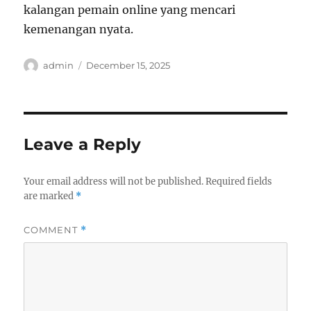
kalangan pemain online yang mencari
kemenangan nyata.
Author
Posted
admin
December 15, 2025
on
Leave a Reply
Your email address will not be published.
Required fields
are marked
*
COMMENT
*