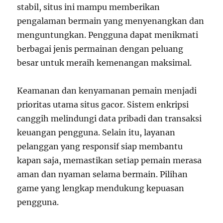
stabil, situs ini mampu memberikan
pengalaman bermain yang menyenangkan dan
menguntungkan. Pengguna dapat menikmati
berbagai jenis permainan dengan peluang
besar untuk meraih kemenangan maksimal.
Keamanan dan kenyamanan pemain menjadi
prioritas utama situs gacor. Sistem enkripsi
canggih melindungi data pribadi dan transaksi
keuangan pengguna. Selain itu, layanan
pelanggan yang responsif siap membantu
kapan saja, memastikan setiap pemain merasa
aman dan nyaman selama bermain. Pilihan
game yang lengkap mendukung kepuasan
pengguna.