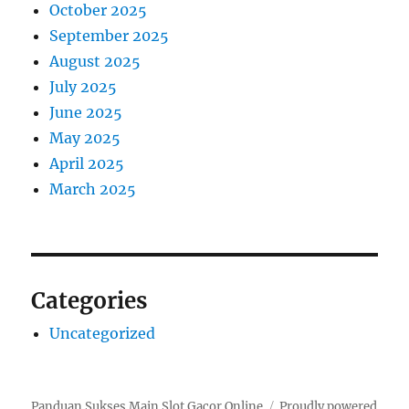
October 2025
September 2025
August 2025
July 2025
June 2025
May 2025
April 2025
March 2025
Categories
Uncategorized
Panduan Sukses Main Slot Gacor Online
Proudly powered