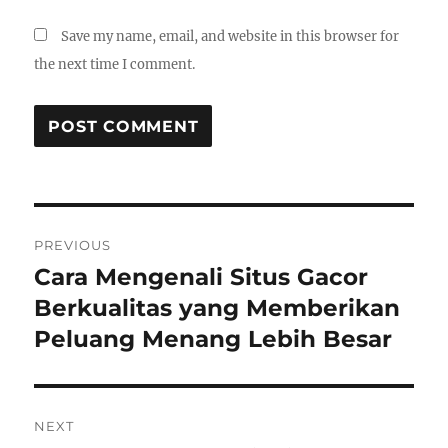
Save my name, email, and website in this browser for
the next time I comment.
Post
PREVIOUS
navigation
Cara Mengenali Situs Gacor
Previous
post:
Berkualitas yang Memberikan
Peluang Menang Lebih Besar
NEXT