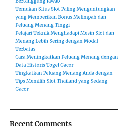
Bertanggung Jawab
Temukan Situs Slot Paling Menguntungkan
yang Memberikan Bonus Melimpah dan
Peluang Menang Tinggi
Pelajari Teknik Menghadapi Mesin Slot dan
Menang Lebih Sering dengan Modal
Terbatas
Cara Meningkatkan Peluang Menang dengan
Data Historis Togel Gacor
Tingkatkan Peluang Menang Anda dengan
Tips Memilih Slot Thailand yang Sedang
Gacor
Recent Comments