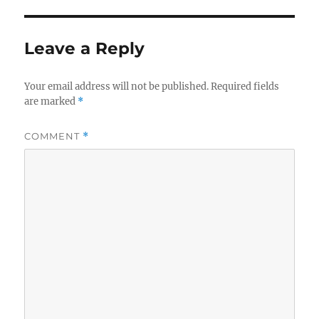
Leave a Reply
Your email address will not be published.
Required fields
are marked
*
COMMENT
*