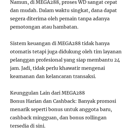
Namun, di MEGA288, proses WD sangat cepat
dan mudah. Dalam waktu singkat, dana dapat
segera diterima oleh pemain tanpa adanya
pemotongan atau hambatan.
Sistem keuangan di MEGA288 tidak hanya
otomatis tetapi juga didukung oleh tim layanan
pelanggan profesional yang siap membantu 24
jam. Jadi, tidak perlu khawatir mengenai
keamanan dan kelancaran transaksi.
Keunggulan Lain dari MEGA288
Bonus Harian dan Cashback: Banyak promosi
menarik seperti bonus untuk anggota baru,
cashback mingguan, dan bonus rollingan
tersedia di sini.