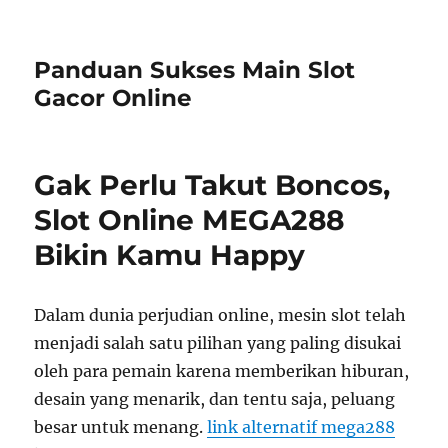
Panduan Sukses Main Slot
Gacor Online
Gak Perlu Takut Boncos,
Slot Online MEGA288
Bikin Kamu Happy
Dalam dunia perjudian online, mesin slot telah
menjadi salah satu pilihan yang paling disukai
oleh para pemain karena memberikan hiburan,
desain yang menarik, dan tentu saja, peluang
besar untuk menang.
link alternatif mega288