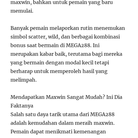
maxwin, bahkan untuk pemain yang baru
memulai.
Banyak pemain melaporkan rutin menemukan
simbol scatter, wild, dan berbagai kombinasi
bonus saat bermain di MEGA288. Ini
merupakan kabar baik, terutama bagi mereka
yang bermain dengan modal kecil tetapi
berharap untuk memperoleh hasil yang
melimpah.
Mendapatkan Maxwin Sangat Mudah? Ini Dia
Faktanya
Salah satu daya tarik utama dari MEGA288
adalah kemudahan dalam meraih maxwin.
Pemain dapat menikmati kemenangan