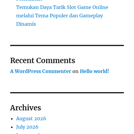
Temukan Daya Tarik Slot Game Online
melalui Tema Populer dan Gameplay
Dinamis
Recent Comments
A WordPress Commenter
on
Hello world!
Archives
August 2026
July 2026