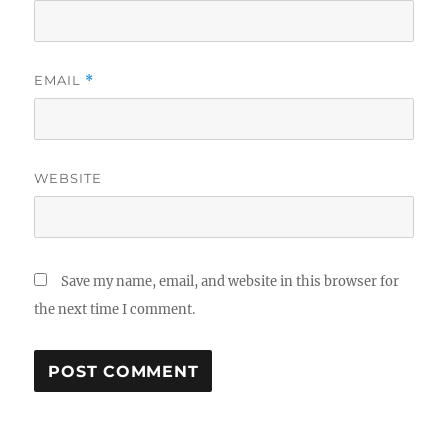
EMAIL
*
WEBSITE
Save my name, email, and website in this browser for
the next time I comment.