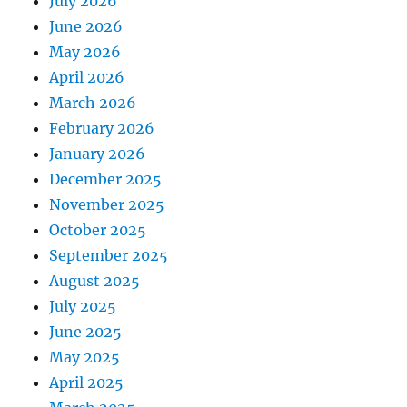
July 2026
June 2026
May 2026
April 2026
March 2026
February 2026
January 2026
December 2025
November 2025
October 2025
September 2025
August 2025
July 2025
June 2025
May 2025
April 2025