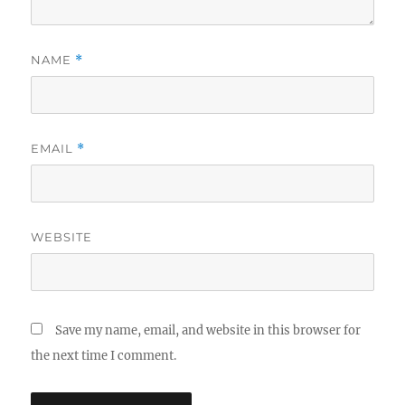
NAME
*
EMAIL
*
WEBSITE
Save my name, email, and website in this browser for
the next time I comment.