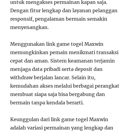
untuk mengakses permainan kapan saja.
Dengan fitur lengkap dan layanan pelanggan
responsif, pengalaman bermain semakin
menyenangkan.
Menggunakan link game togel Maxwin
memungkinkan pemain menikmati transaksi
cepat dan aman. Sistem keamanan terjamin
menjaga data pribadi serta deposit dan
withdraw berjalan lancar. Selain itu,
kemudahan akses melalui berbagai perangkat
membuat siapa saja bisa bergabung dan
bermain tanpa kendala berarti.
Keunggulan dari link game togel Maxwin
adalah variasi permainan yang lengkap dan