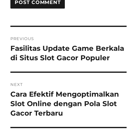
Post
PREVIOUS
navigation
Fasilitas Update Game Berkala
Previous
post:
di Situs Slot Gacor Populer
NEXT
Cara Efektif Mengoptimalkan
Next
post:
Slot Online dengan Pola Slot
Gacor Terbaru