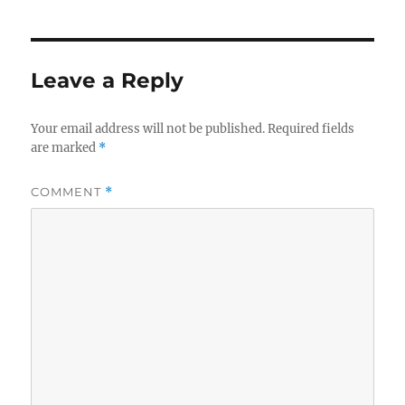
Leave a Reply
Your email address will not be published.
Required fields
are marked
*
COMMENT
*