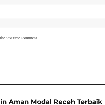
 the next time I comment.
ogin Aman Modal Receh Terbaik