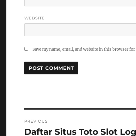
WEBSITE
Save my name, email, and website in this browser for
Post
PREVIOUS
navigation
Daftar Situs Toto Slot L
Previous