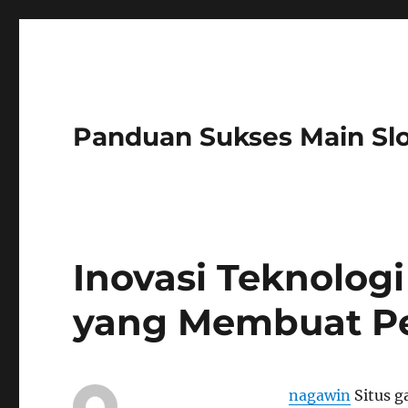
Panduan Sukses Main Slo
Inovasi Teknologi
yang Membuat P
nagawin
Situs g