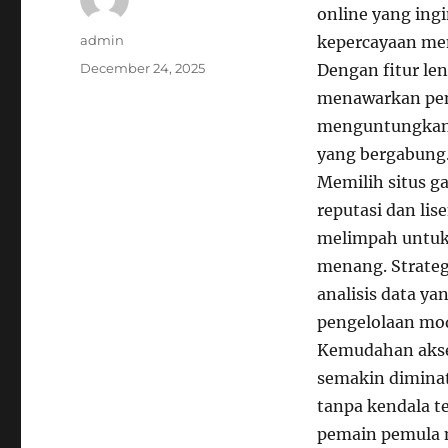
online yang in
Author
admin
kepercayaan men
Posted
December 24, 2025
Dengan fitur le
on
menawarkan pe
menguntungkan. 
yang bergabung
Memilih situs g
reputasi dan li
melimpah untuk
menang. Strateg
analisis data ya
pengelolaan mod
Kemudahan akses
semakin diminat
tanpa kendala t
pemain pemula m