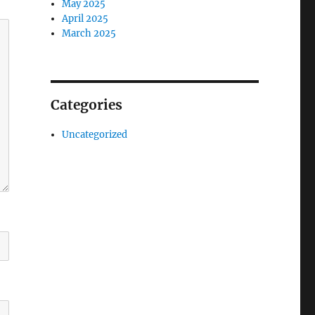
May 2025
April 2025
March 2025
Categories
Uncategorized