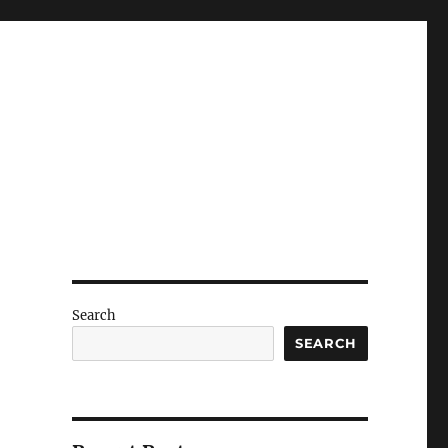
Search
n
SEARCH