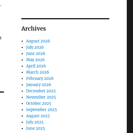
.
Archives
m
August 2026
July 2026
June 2026
May 2026
April 2026
March 2026
February 2026
January 2026
December 2025
November 2025
October 2025
September 2025
August 2025
July 2025
June 2025