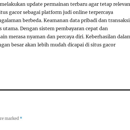
n melakukan update permainan terbaru agar tetap relevan
us gacor sebagai platform judi online terpercaya
galaman berbeda. Keamanan data pribadi dan transaksi
as utama. Dengan sistem pembayaran cepat dan
ain merasa nyaman dan percaya diri. Keberhasilan dala
an besar akan lebih mudah dicapai di situs gacor
 are marked
*