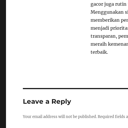
gacor juga ruti
Menggunakan sit
memberikan pen
menjadi priorit
transparan, pem
meraih kemenang
terbaik.
Leave a Reply
Your email address will not be published.
Required fields