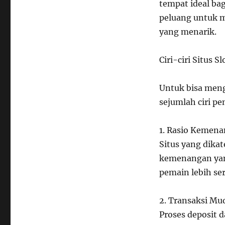
tempat ideal ba
peluang untuk 
yang menarik.
Ciri-ciri Situs S
Untuk bisa menge
sejumlah ciri pe
1. Rasio Kemena
Situs yang dika
kemenangan yang
pemain lebih se
2. Transaksi Mu
Proses deposit 