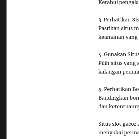
Ketahui pengala
3. Perhatikan 
Pastikan situs 
keamanan yang d
4. Gunakan Situ
Pilih situs yang
kalangan pemain
5. Perhatikan B
Bandingkan bonu
dan ketentuanny
Situs slot gacor
menyukai permai