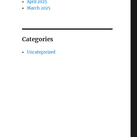
April 2025
March 2025
Categories
Uncategorized