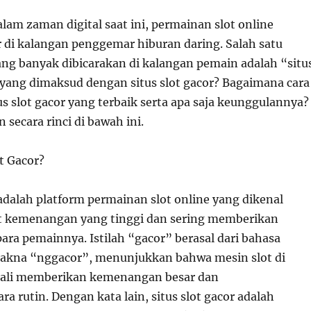
lam zaman digital saat ini, permainan slot online
 di kalangan penggemar hiburan daring. Salah satu
dang banyak dibicarakan di kalangan pemain adalah “situ
a yang dimaksud dengan situs slot gacor? Bagaimana cara
 slot gacor yang terbaik serta apa saja keunggulannya?
 secara rinci di bawah ini.
ot Gacor?
 adalah platform permainan slot online yang dikenal
t kemenangan yang tinggi dan sering memberikan
ara pemainnya. Istilah “gacor” berasal dari bahasa
makna “nggacor”, menunjukkan bahwa mesin slot di
g kali memberikan kemenangan besar dan
a rutin. Dengan kata lain, situs slot gacor adalah