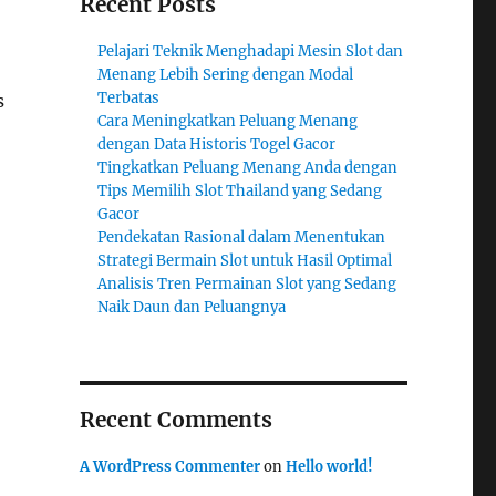
Recent Posts
Pelajari Teknik Menghadapi Mesin Slot dan
Menang Lebih Sering dengan Modal
Terbatas
s
Cara Meningkatkan Peluang Menang
dengan Data Historis Togel Gacor
Tingkatkan Peluang Menang Anda dengan
Tips Memilih Slot Thailand yang Sedang
Gacor
Pendekatan Rasional dalam Menentukan
Strategi Bermain Slot untuk Hasil Optimal
Analisis Tren Permainan Slot yang Sedang
Naik Daun dan Peluangnya
Recent Comments
A WordPress Commenter
on
Hello world!