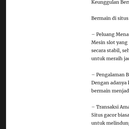
Keunggulan Berm
Bermain di situ
– Peluang Mena
Mesin slot yan
secara stabil,
untuk meraih ja
– Pengalaman 
Dengan adanya 
bermain menjad
– Transaksi Am
Situs gacor bia
untuk melindung