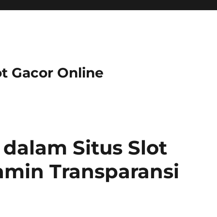
t Gacor Online
 dalam Situs Slot
amin Transparansi