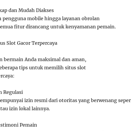
gkap dan Mudah Diakses
h pengguna mobile hingga layanan obrolan
semua fitur dirancang untuk kenyamanan pemain.
us Slot Gacor Terpercaya
n bermain Anda maksimal dan aman,
eberapa tips untuk memilih situs slot
ercaya:
an Regulasi
mempunyai izin resmi dari otoritas yang berwenang seper
u izin lokal lainnya.
estimoni Pemain