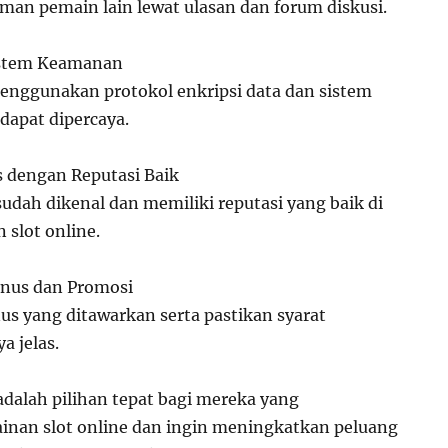
man pemain lain lewat ulasan dan forum diskusi.
Sistem Keamanan
menggunakan protokol enkripsi data dan sistem
apat dipercaya.
s dengan Reputasi Baik
 sudah dikenal dan memiliki reputasi yang baik di
 slot online.
onus dan Promosi
s yang ditawarkan serta pastikan syarat
a jelas.
 adalah pilihan tepat bagi mereka yang
nan slot online dan ingin meningkatkan peluang