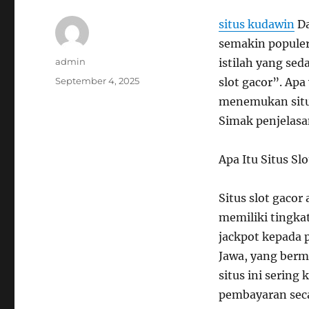
situs kudawin
Da
semakin populer
Author
admin
istilah yang se
Posted
September 4, 2025
slot gacor”. Ap
on
menemukan situs
Simak penjelasan
Apa Itu Situs Sl
Situs slot gacor
memiliki tingka
jackpot kepada p
Jawa, yang ber
situs ini serin
pembayaran secar