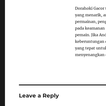
Dorahoki Gacor 
yang menarik, a
permainan, pen
pada keamanan da
pemain. Jika An
keberuntungan d
yang tepat untu
menyenangkan d
Leave a Reply