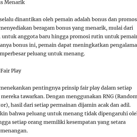
s Menarik
 selalu dinantikan oleh pemain adalah bonus dan promos
menyediakan beragam bonus yang menarik, mulai dari
untuk anggota baru hingga promosi rutin untuk pemai
danya bonus ini, pemain dapat meningkatkan pengalam
mperbesar peluang untuk menang.
air Play
menekankan pentingnya prinsip fair play dalam setiap
g mereka tawarkan. Dengan menggunakan RNG (Rando
), hasil dari setiap permainan dijamin acak dan adil.
kin bahwa peluang untuk menang tidak dipengaruhi ol
hingga setiap orang memiliki kesempatan yang setara
emenangan.