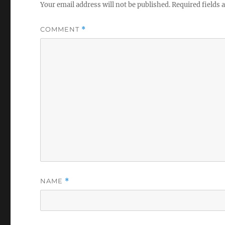
Your email address will not be published.
Required fields
COMMENT
*
NAME
*