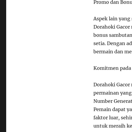
Promo dan Bonu
Aspek lain yang
Dorahoki Gacor 
bonus sambutan 
setia. Dengan a
bermain dan me
Komitmen pada F
Dorahoki Gacor 
permainan yan
Number Generator
Pemain dapat ya
faktor luar, se
untuk meraih k