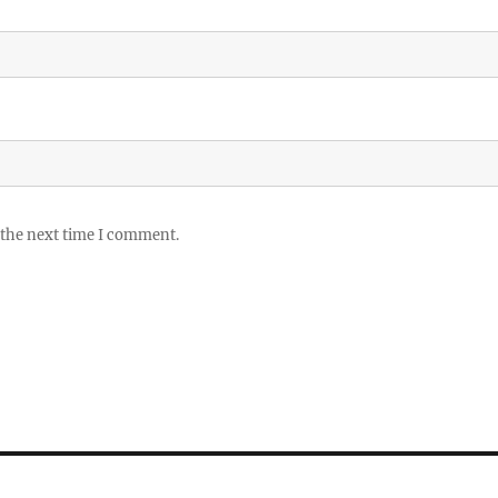
 the next time I comment.