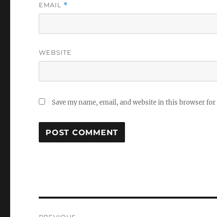
EMAIL
*
WEBSITE
Save my name, email, and website in this browser for
Post