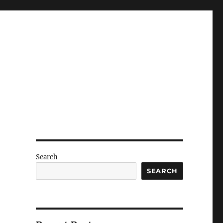
Search
SEARCH