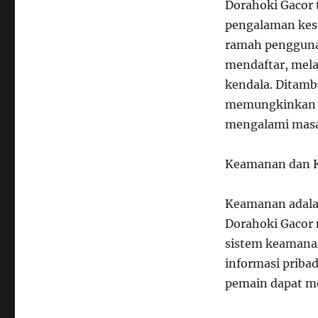
Dorahoki Gacor 
pengalaman kese
ramah pengguna
mendaftar, mel
kendala. Ditamb
memungkinkan p
mengalami masa
Keamanan dan 
Keamanan adalah
Dorahoki Gacor 
sistem keamanan
informasi priba
pemain dapat me