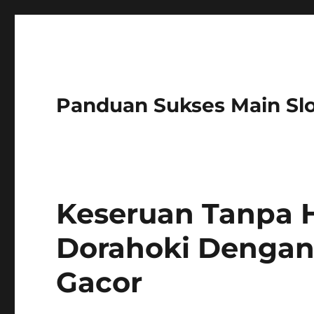
Panduan Sukses Main Slo
Keseruan Tanpa H
Dorahoki Dengan
Gacor