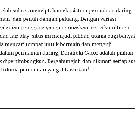
telah sukses menciptakan ekosistem permainan daring
man, dan penuh dengan peluang. Dengan variasi
galaman pengguna yang memuaskan, serta komitmen
n fair play, situs ini menjadi pilihan utama bagi banya
da mencari tempat untuk bermain dan menguji
alam permainan daring, Dorahoki Gacor adalah pilihan
k dipertimbangkan. Bergabunglah dan nikmati setiap sa
i dunia permainan yang ditawarkan!.