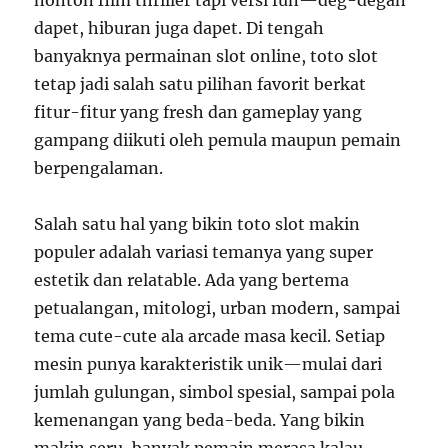
nonton film thriller tapi versi fun—deg-degan
dapet, hiburan juga dapet. Di tengah
banyaknya permainan slot online, toto slot
tetap jadi salah satu pilihan favorit berkat
fitur-fitur yang fresh dan gameplay yang
gampang diikuti oleh pemula maupun pemain
berpengalaman.
Salah satu hal yang bikin toto slot makin
populer adalah variasi temanya yang super
estetik dan relatable. Ada yang bertema
petualangan, mitologi, urban modern, sampai
tema cute-cute ala arcade masa kecil. Setiap
mesin punya karakteristik unik—mulai dari
jumlah gulungan, simbol spesial, sampai pola
kemenangan yang beda-beda. Yang bikin