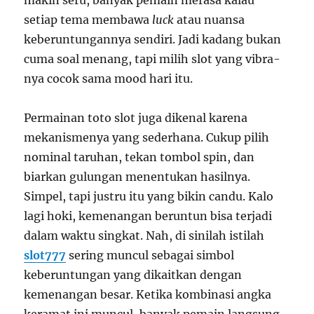
makin seru, banyak pemain merasa kalau
setiap tema membawa
luck
atau nuansa
keberuntungannya sendiri. Jadi kadang bukan
cuma soal menang, tapi milih slot yang vibra-
nya cocok sama mood hari itu.
Permainan toto slot juga dikenal karena
mekanismenya yang sederhana. Cukup pilih
nominal taruhan, tekan tombol spin, dan
biarkan gulungan menentukan hasilnya.
Simpel, tapi justru itu yang bikin candu. Kalo
lagi hoki, kemenangan beruntun bisa terjadi
dalam waktu singkat. Nah, di sinilah istilah
slot777
sering muncul sebagai simbol
keberuntungan yang dikaitkan dengan
kemenangan besar. Ketika kombinasi angka