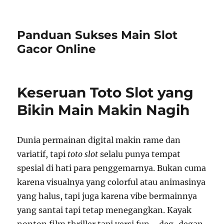
Panduan Sukses Main Slot
Gacor Online
Keseruan Toto Slot yang
Bikin Main Makin Nagih
Dunia permainan digital makin rame dan
variatif, tapi
toto slot
selalu punya tempat
spesial di hati para penggemarnya. Bukan cuma
karena visualnya yang colorful atau animasinya
yang halus, tapi juga karena vibe bermainnya
yang santai tapi tetap menegangkan. Kayak