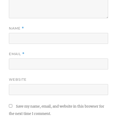
NAME
*
EMAIL
*
WEBSITE
Save my name, email, and website in this browser for
the next time I comment.