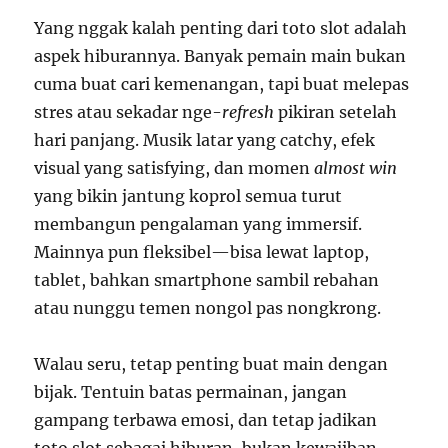
Yang nggak kalah penting dari toto slot adalah
aspek hiburannya. Banyak pemain main bukan
cuma buat cari kemenangan, tapi buat melepas
stres atau sekadar nge-
refresh
pikiran setelah
hari panjang. Musik latar yang catchy, efek
visual yang satisfying, dan momen
almost win
yang bikin jantung koprol semua turut
membangun pengalaman yang immersif.
Mainnya pun fleksibel—bisa lewat laptop,
tablet, bahkan smartphone sambil rebahan
atau nunggu temen nongol pas nongkrong.
Walau seru, tetap penting buat main dengan
bijak. Tentuin batas permainan, jangan
gampang terbawa emosi, dan tetap jadikan