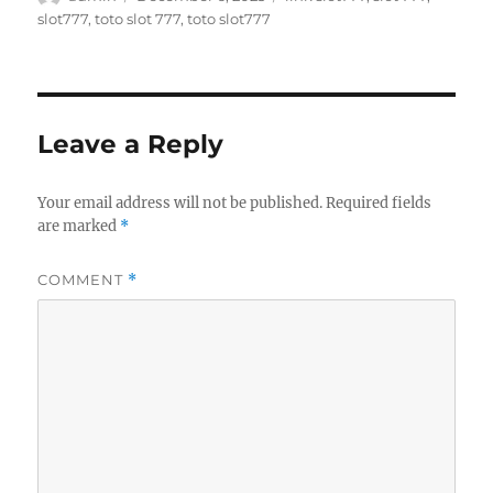
on
slot777
,
toto slot 777
,
toto slot777
Leave a Reply
Your email address will not be published.
Required fields
are marked
*
COMMENT
*