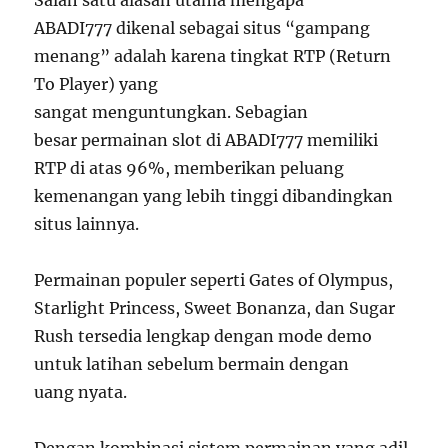
Salah satu alasan utama mengapa
ABADI777 dikenal sebagai situs “gampang
menang” adalah karena tingkat RTP (Return
To Player) yang
sangat menguntungkan. Sebagian
besar permainan slot di ABADI777 memiliki
RTP di atas 96%, memberikan peluang
kemenangan yang lebih tinggi dibandingkan
situs lainnya.
Permainan populer seperti Gates of Olympus,
Starlight Princess, Sweet Bonanza, dan Sugar
Rush tersedia lengkap dengan mode demo
untuk latihan sebelum bermain dengan
uang nyata.