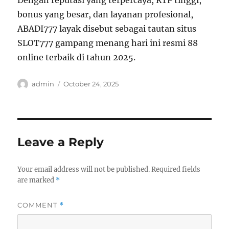
Dengan reputasi yang terpercaya, RTP tinggi,
bonus yang besar, dan layanan profesional,
ABADI777 layak disebut sebagai tautan situs
SLOT777 gampang menang hari ini resmi 88
online terbaik di tahun 2025.
Author
Posted
admin
October 24, 2025
on
Leave a Reply
Your email address will not be published.
Required fields
are marked
*
COMMENT
*