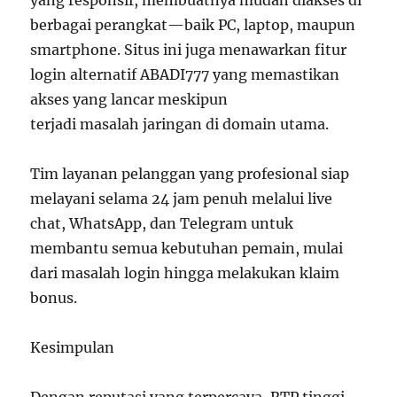
yang responsif, membuatnya mudah diakses di
berbagai perangkat—baik PC, laptop, maupun
smartphone. Situs ini juga menawarkan fitur
login alternatif ABADI777 yang memastikan
akses yang lancar meskipun
terjadi masalah jaringan di domain utama.
Tim layanan pelanggan yang profesional siap
melayani selama 24 jam penuh melalui live
chat, WhatsApp, dan Telegram untuk
membantu semua kebutuhan pemain, mulai
dari masalah login hingga melakukan klaim
bonus.
Kesimpulan