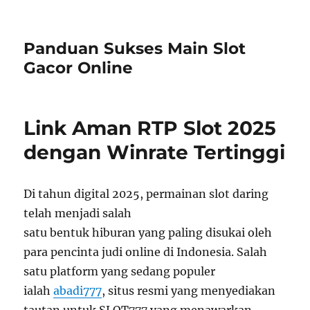
Panduan Sukses Main Slot
Gacor Online
Link Aman RTP Slot 2025
dengan Winrate Tertinggi
Di tahun digital 2025, permainan slot daring
telah menjadi salah
satu bentuk hiburan yang paling disukai oleh
para pencinta judi online di Indonesia. Salah
satu platform yang sedang populer
ialah
abadi777
, situs resmi yang menyediakan