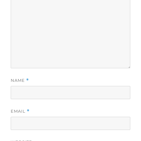
NAME
*
EMAIL
*