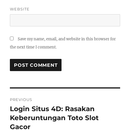
WEBSITE
Save my name, email, and website in this browser for
the next time I comment.
Post
PREVIOUS
navigation
Login Situs 4D: Rasakan
Previous
post:
Keberuntungan Toto Slot
Gacor