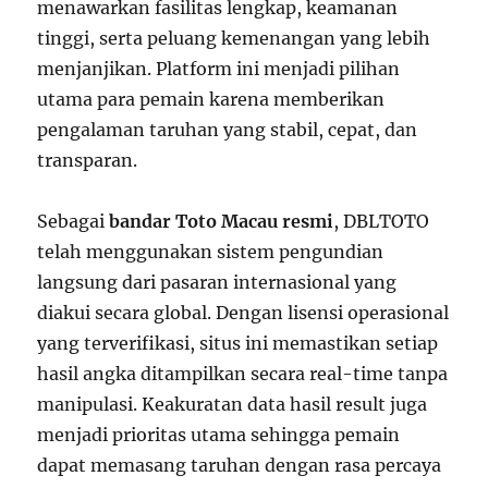
menawarkan fasilitas lengkap, keamanan
tinggi, serta peluang kemenangan yang lebih
menjanjikan. Platform ini menjadi pilihan
utama para pemain karena memberikan
pengalaman taruhan yang stabil, cepat, dan
transparan.
Sebagai
bandar Toto Macau resmi
, DBLTOTO
telah menggunakan sistem pengundian
langsung dari pasaran internasional yang
diakui secara global. Dengan lisensi operasional
yang terverifikasi, situs ini memastikan setiap
hasil angka ditampilkan secara real-time tanpa
manipulasi. Keakuratan data hasil result juga
menjadi prioritas utama sehingga pemain
dapat memasang taruhan dengan rasa percaya