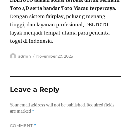
DBLTOTO adalah solusi terbaik untuk bermain
Toto 4D serta bandar Toto Macau terpercaya
.
Dengan sistem fairplay, peluang menang
tinggi, dan layanan profesional, DBLTOTO
layak menjadi tempat utama para pencinta
togel di Indonesia.
Author
Posted
admin
November 20, 2025
on
Leave a Reply
Your email address will not be published.
Required fields
are marked
*
COMMENT
*