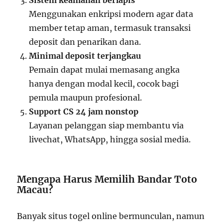
Sistem keamanan berlapis
Menggunakan enkripsi modern agar data
member tetap aman, termasuk transaksi
deposit dan penarikan dana.
Minimal deposit terjangkau
Pemain dapat mulai memasang angka
hanya dengan modal kecil, cocok bagi
pemula maupun profesional.
Support CS 24 jam nonstop
Layanan pelanggan siap membantu via
livechat, WhatsApp, hingga sosial media.
Mengapa Harus Memilih Bandar Toto
Macau?
Banyak situs togel online bermunculan, namun