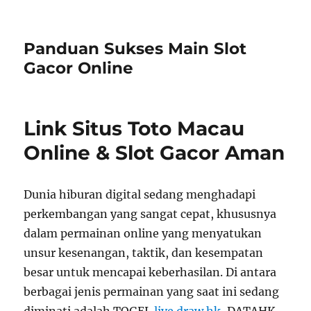
Panduan Sukses Main Slot
Gacor Online
Link Situs Toto Macau
Online & Slot Gacor Aman
Dunia hiburan digital sedang menghadapi
perkembangan yang sangat cepat, khususnya
dalam permainan online yang menyatukan
unsur kesenangan, taktik, dan kesempatan
besar untuk mencapai keberhasilan. Di antara
berbagai jenis permainan yang saat ini sedang