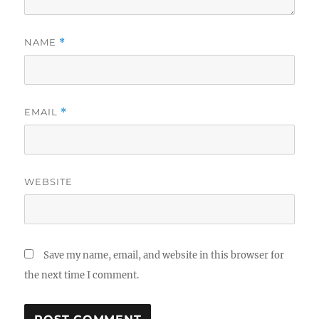
NAME
*
EMAIL
*
WEBSITE
Save my name, email, and website in this browser for
the next time I comment.