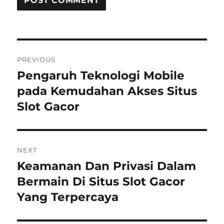
Post
PREVIOUS
navigation
Pengaruh Teknologi Mobile
Previous
post:
pada Kemudahan Akses Situs
Slot Gacor
NEXT
Keamanan Dan Privasi Dalam
Next
post:
Bermain Di Situs Slot Gacor
Yang Terpercaya