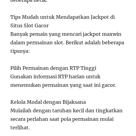
beberapa detik.
Tips Mudah untuk Mendapatkan Jackpot di
Situs Slot Gacor
Banyak pemain yang mencari jackpot maxwin
dalam permainan slot. Berikut adalah beberapa
tipsnya:
Pilih Permainan dengan RTP Tinggi
Gunakan informasi RTP harian untuk
menemukan permainan yang saat ini gacor.
Kelola Modal dengan Bijaksana
Mulailah dengan taruhan kecil dan tingkatkan
secara perlahan saat pola permainan mulai
terlihat.