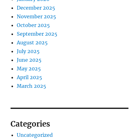
December 2025
November 2025
October 2025
September 2025
August 2025
July 2025
June 2025
May 2025
April 2025
March 2025
Categories
Uncategorized