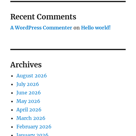
Recent Comments
A WordPress Commenter
on
Hello world!
Archives
August 2026
July 2026
June 2026
May 2026
April 2026
March 2026
February 2026
January 2026