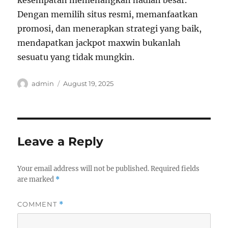
kesempatan memenangkan hadiah besar.
Dengan memilih situs resmi, memanfaatkan
promosi, dan menerapkan strategi yang baik,
mendapatkan jackpot maxwin bukanlah
sesuatu yang tidak mungkin.
Author
Posted
admin
August 19, 2025
on
Leave a Reply
Your email address will not be published.
Required fields
are marked
*
COMMENT
*