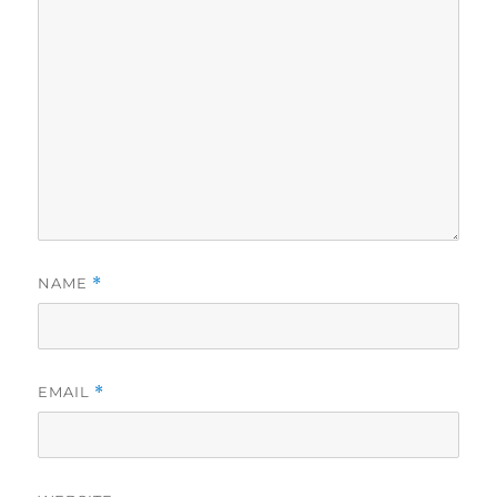
NAME
*
EMAIL
*