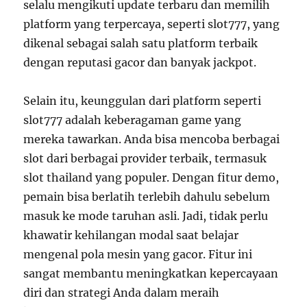
selalu mengikuti update terbaru dan memilih
platform yang terpercaya, seperti slot777, yang
dikenal sebagai salah satu platform terbaik
dengan reputasi gacor dan banyak jackpot.
Selain itu, keunggulan dari platform seperti
slot777 adalah keberagaman game yang
mereka tawarkan. Anda bisa mencoba berbagai
slot dari berbagai provider terbaik, termasuk
slot thailand yang populer. Dengan fitur demo,
pemain bisa berlatih terlebih dahulu sebelum
masuk ke mode taruhan asli. Jadi, tidak perlu
khawatir kehilangan modal saat belajar
mengenal pola mesin yang gacor. Fitur ini
sangat membantu meningkatkan kepercayaan
diri dan strategi Anda dalam meraih