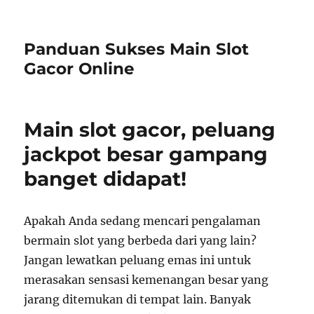
Panduan Sukses Main Slot
Gacor Online
Main slot gacor, peluang
jackpot besar gampang
banget didapat!
Apakah Anda sedang mencari pengalaman
bermain slot yang berbeda dari yang lain?
Jangan lewatkan peluang emas ini untuk
merasakan sensasi kemenangan besar yang
jarang ditemukan di tempat lain. Banyak