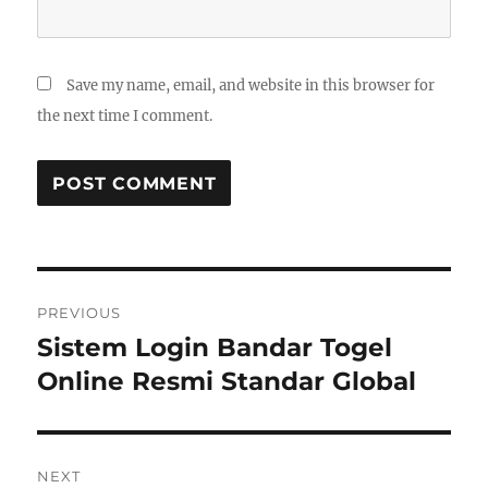
Save my name, email, and website in this browser for
the next time I comment.
Post
PREVIOUS
navigation
Sistem Login Bandar Togel
Previous
post:
Online Resmi Standar Global
NEXT