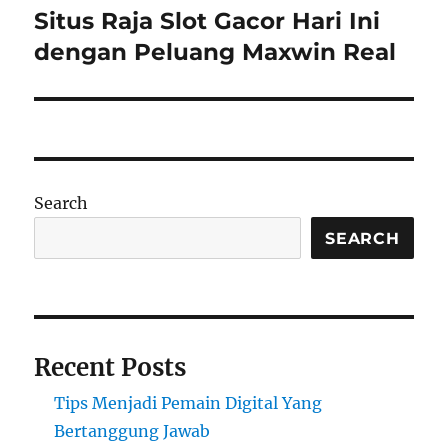
Situs Raja Slot Gacor Hari Ini
Next
post:
dengan Peluang Maxwin Real
Search
SEARCH
Recent Posts
Tips Menjadi Pemain Digital Yang
Bertanggung Jawab