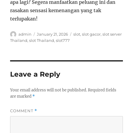
apa lagi? Segera manfaatkan peluang ini dan
rasakan sensasi kemenangan yang tak
terlupakan!
Author
Posted
Tags
admin
January 21, 2026
slot
,
slot gacor
,
slot server
on
Thailand
,
slot Thailand
,
slot777
Leave a Reply
Your email address will not be published.
Required fields
are marked
*
COMMENT
*