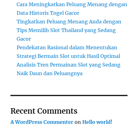
Cara Meningkatkan Peluang Menang dengan
Data Historis Togel Gacor
Tingkatkan Peluang Menang Anda dengan
Tips Memilih Slot Thailand yang Sedang
Gacor
Pendekatan Rasional dalam Menentukan
Strategi Bermain Slot untuk Hasil Optimal
Analisis Tren Permainan Slot yang Sedang
Naik Daun dan Peluangnya
Recent Comments
A WordPress Commenter
on
Hello world!