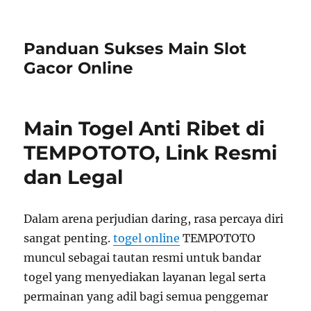
Panduan Sukses Main Slot
Gacor Online
Main Togel Anti Ribet di
TEMPOTOTO, Link Resmi
dan Legal
Dalam arena perjudian daring, rasa percaya diri
sangat penting.
togel online
TEMPOTOTO
muncul sebagai tautan resmi untuk bandar
togel yang menyediakan layanan legal serta
permainan yang adil bagi semua penggemar