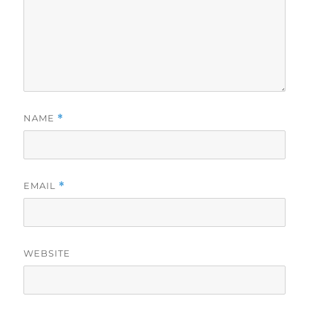
NAME
*
EMAIL
*
WEBSITE