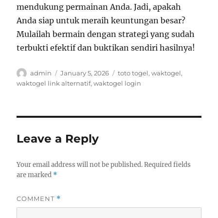
mendukung permainan Anda. Jadi, apakah
Anda siap untuk meraih keuntungan besar?
Mulailah bermain dengan strategi yang sudah
terbukti efektif dan buktikan sendiri hasilnya!
Author
Posted
Tags
admin
January 5, 2026
toto togel
,
waktogel
,
on
waktogel link alternatif
,
waktogel login
Leave a Reply
Your email address will not be published.
Required fields
are marked
*
COMMENT
*