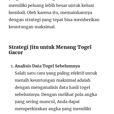
memiliki peluang lebih besar untuk keluar
kembali. Oleh karena itu, memainkannya
dengan strategi yang tepat bisa memberikan
keuntungan maksimal.
Strategi Jitu untuk Menang Togel
Gacor
Analisis Data Togel Sebelumnya
Salah satu cara yang paling efektif untuk
meraih keuntungan maksimal adalah
dengan menganalisis data hasil togel
sebelumnya. Dengan melihat pola angka
yang sering muncul, Anda dapat
memperkirakan angka yang memiliki