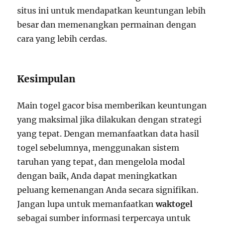
situs ini untuk mendapatkan keuntungan lebih
besar dan memenangkan permainan dengan
cara yang lebih cerdas.
Kesimpulan
Main togel gacor bisa memberikan keuntungan
yang maksimal jika dilakukan dengan strategi
yang tepat. Dengan memanfaatkan data hasil
togel sebelumnya, menggunakan sistem
taruhan yang tepat, dan mengelola modal
dengan baik, Anda dapat meningkatkan
peluang kemenangan Anda secara signifikan.
Jangan lupa untuk memanfaatkan
waktogel
sebagai sumber informasi terpercaya untuk