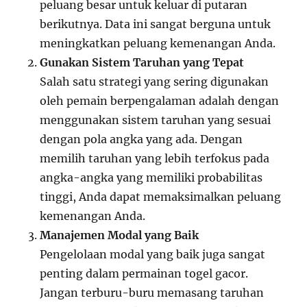
peluang besar untuk keluar di putaran
berikutnya. Data ini sangat berguna untuk
meningkatkan peluang kemenangan Anda.
Gunakan Sistem Taruhan yang Tepat
Salah satu strategi yang sering digunakan
oleh pemain berpengalaman adalah dengan
menggunakan sistem taruhan yang sesuai
dengan pola angka yang ada. Dengan
memilih taruhan yang lebih terfokus pada
angka-angka yang memiliki probabilitas
tinggi, Anda dapat memaksimalkan peluang
kemenangan Anda.
Manajemen Modal yang Baik
Pengelolaan modal yang baik juga sangat
penting dalam permainan togel gacor.
Jangan terburu-buru memasang taruhan