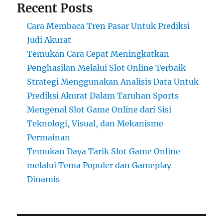
Recent Posts
Cara Membaca Tren Pasar Untuk Prediksi
Judi Akurat
Temukan Cara Cepat Meningkatkan
Penghasilan Melalui Slot Online Terbaik
Strategi Menggunakan Analisis Data Untuk
Prediksi Akurat Dalam Taruhan Sports
Mengenal Slot Game Online dari Sisi
Teknologi, Visual, dan Mekanisme
Permainan
Temukan Daya Tarik Slot Game Online
melalui Tema Populer dan Gameplay
Dinamis