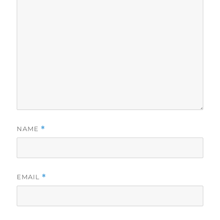
NAME
*
EMAIL
*