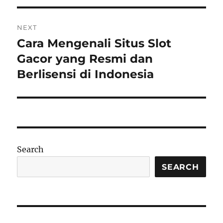
NEXT
Cara Mengenali Situs Slot
Next
post:
Gacor yang Resmi dan
Berlisensi di Indonesia
Search
SEARCH