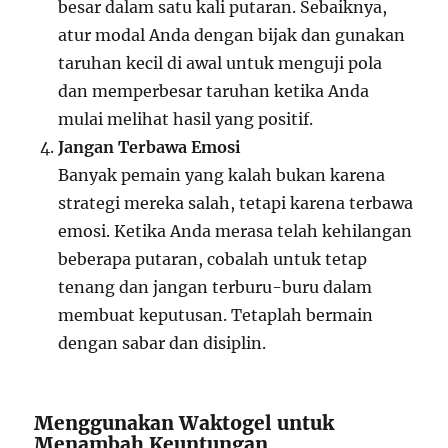
besar dalam satu kali putaran. Sebaiknya,
atur modal Anda dengan bijak dan gunakan
taruhan kecil di awal untuk menguji pola
dan memperbesar taruhan ketika Anda
mulai melihat hasil yang positif.
Jangan Terbawa Emosi
Banyak pemain yang kalah bukan karena
strategi mereka salah, tetapi karena terbawa
emosi. Ketika Anda merasa telah kehilangan
beberapa putaran, cobalah untuk tetap
tenang dan jangan terburu-buru dalam
membuat keputusan. Tetaplah bermain
dengan sabar dan disiplin.
Menggunakan Waktogel untuk
Menambah Keuntungan