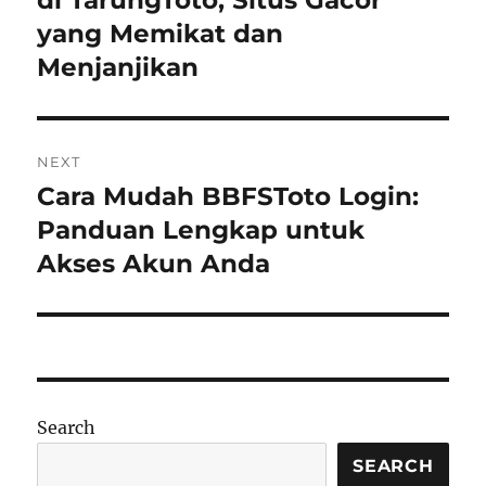
di TarungToto, Situs Gacor
yang Memikat dan
Menjanjikan
NEXT
Cara Mudah BBFSToto Login:
Next
post:
Panduan Lengkap untuk
Akses Akun Anda
Search
SEARCH