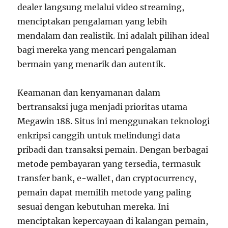
dealer langsung melalui video streaming,
menciptakan pengalaman yang lebih
mendalam dan realistik. Ini adalah pilihan ideal
bagi mereka yang mencari pengalaman
bermain yang menarik dan autentik.
Keamanan dan kenyamanan dalam
bertransaksi juga menjadi prioritas utama
Megawin 188. Situs ini menggunakan teknologi
enkripsi canggih untuk melindungi data
pribadi dan transaksi pemain. Dengan berbagai
metode pembayaran yang tersedia, termasuk
transfer bank, e-wallet, dan cryptocurrency,
pemain dapat memilih metode yang paling
sesuai dengan kebutuhan mereka. Ini
menciptakan kepercayaan di kalangan pemain,