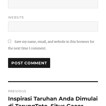
WEBSITE
Save my name, email, and website in this browser for
the next time I comment.
Post
PREVIOUS
navigation
Inspirasi Taruhan Anda Dimulai
Previous
post: