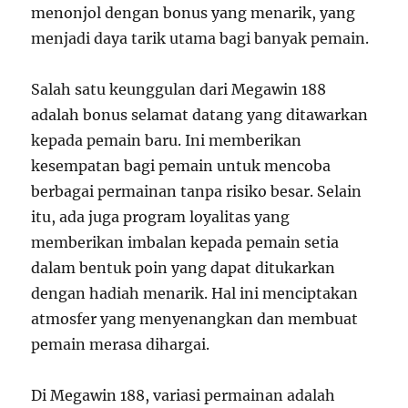
menonjol dengan bonus yang menarik, yang
menjadi daya tarik utama bagi banyak pemain.
Salah satu keunggulan dari Megawin 188
adalah bonus selamat datang yang ditawarkan
kepada pemain baru. Ini memberikan
kesempatan bagi pemain untuk mencoba
berbagai permainan tanpa risiko besar. Selain
itu, ada juga program loyalitas yang
memberikan imbalan kepada pemain setia
dalam bentuk poin yang dapat ditukarkan
dengan hadiah menarik. Hal ini menciptakan
atmosfer yang menyenangkan dan membuat
pemain merasa dihargai.
Di Megawin 188, variasi permainan adalah