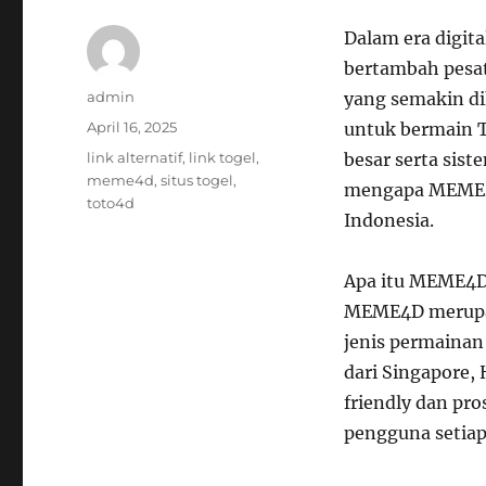
Dalam era digita
bertambah pesat
Author
admin
yang semakin di
Posted
April 16, 2025
untuk bermain T
on
Tags
link alternatif
,
link togel
,
besar serta sis
meme4d
,
situs togel
,
mengapa MEME4D 
toto4d
Indonesia.
Apa itu MEME4
MEME4D merupak
jenis permainan 
dari Singapore,
friendly dan pr
pengguna setiap 