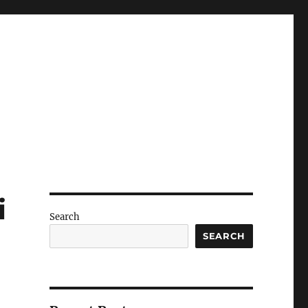
i
Search
SEARCH