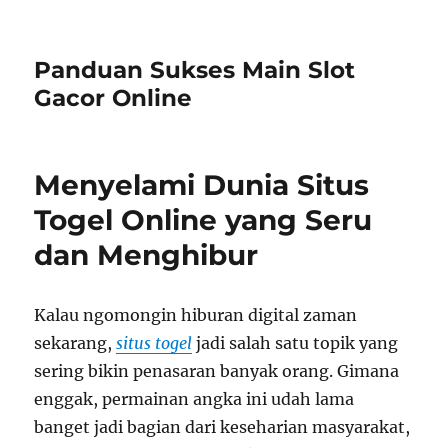
Panduan Sukses Main Slot
Gacor Online
Menyelami Dunia Situs
Togel Online yang Seru
dan Menghibur
Kalau ngomongin hiburan digital zaman
sekarang,
situs togel
jadi salah satu topik yang
sering bikin penasaran banyak orang. Gimana
enggak, permainan angka ini udah lama
banget jadi bagian dari keseharian masyarakat,