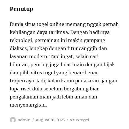
Penutup
Dunia situs togel online memang nggak pernah
kehilangan daya tariknya. Dengan hadirnya
teknologi, permainan ini makin gampang
diakses, lengkap dengan fitur canggih dan
layanan modern. Tapi ingat, selain cari
hiburan, penting juga buat main dengan bijak
dan pilih situs togel yang benar-benar
terpercaya. Jadi, kalau kamu penasaran, jangan
lupa riset dulu sebelum bergabung biar
pengalaman main jadi lebih aman dan
menyenangkan.
Author
Posted
Tags
admin
August 26, 2025
situs togel
on