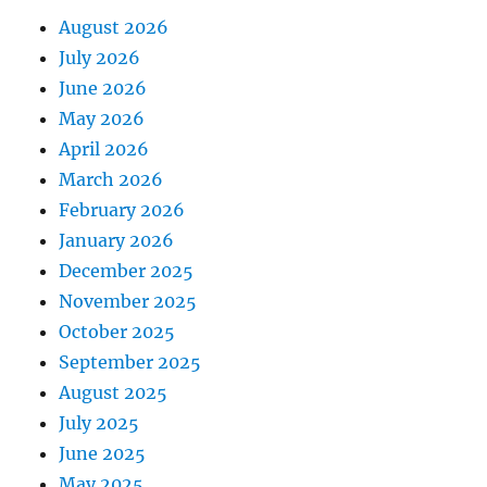
August 2026
July 2026
June 2026
May 2026
April 2026
March 2026
February 2026
January 2026
December 2025
November 2025
October 2025
September 2025
August 2025
July 2025
June 2025
May 2025