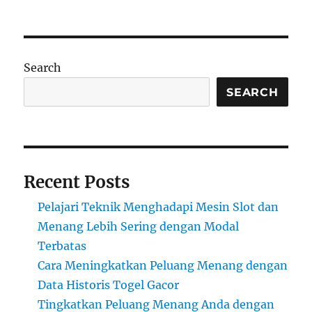
Search
SEARCH
Recent Posts
Pelajari Teknik Menghadapi Mesin Slot dan
Menang Lebih Sering dengan Modal
Terbatas
Cara Meningkatkan Peluang Menang dengan
Data Historis Togel Gacor
Tingkatkan Peluang Menang Anda dengan