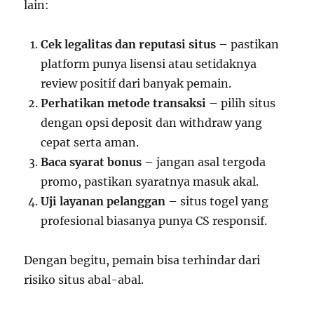
lain:
Cek legalitas dan reputasi situs
– pastikan
platform punya lisensi atau setidaknya
review positif dari banyak pemain.
Perhatikan metode transaksi
– pilih situs
dengan opsi deposit dan withdraw yang
cepat serta aman.
Baca syarat bonus
– jangan asal tergoda
promo, pastikan syaratnya masuk akal.
Uji layanan pelanggan
– situs togel yang
profesional biasanya punya CS responsif.
Dengan begitu, pemain bisa terhindar dari
risiko situs abal-abal.