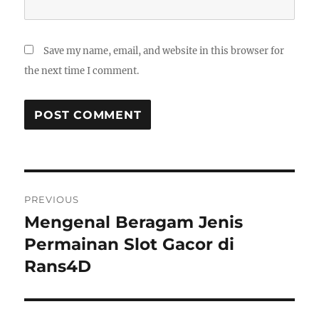
Save my name, email, and website in this browser for
the next time I comment.
Post
PREVIOUS
navigation
Mengenal Beragam Jenis
Previous
post:
Permainan Slot Gacor di
Rans4D