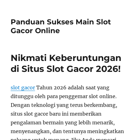
Panduan Sukses Main Slot
Gacor Online
Nikmati Keberuntungan
di Situs Slot Gacor 2026!
slot gacor
Tahun 2026 adalah saat yang
ditunggu oleh para penggemar slot online.
Dengan teknologi yang terus berkembang,
situs slot gacor baru ini memberikan
pengalaman bermain yang lebih menarik,
menyenangkan, dan tentunya meningkatkan