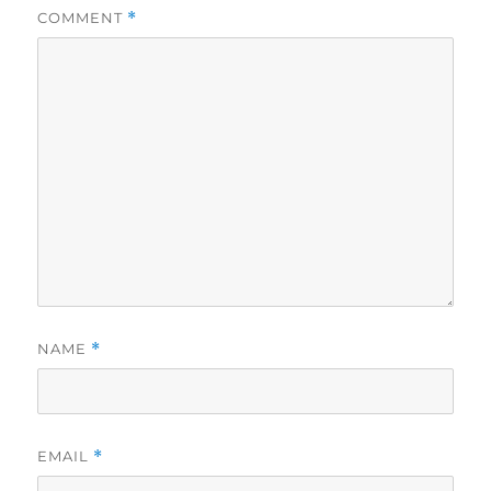
COMMENT
*
NAME
*
EMAIL
*