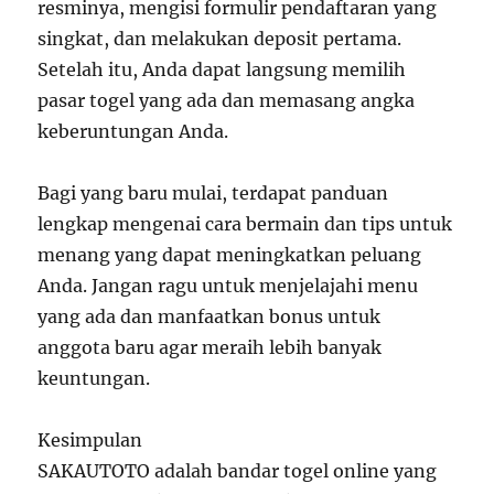
resminya, mengisi formulir pendaftaran yang
singkat, dan melakukan deposit pertama.
Setelah itu, Anda dapat langsung memilih
pasar togel yang ada dan memasang angka
keberuntungan Anda.
Bagi yang baru mulai, terdapat panduan
lengkap mengenai cara bermain dan tips untuk
menang yang dapat meningkatkan peluang
Anda. Jangan ragu untuk menjelajahi menu
yang ada dan manfaatkan bonus untuk
anggota baru agar meraih lebih banyak
keuntungan.
Kesimpulan
SAKAUTOTO adalah bandar togel online yang