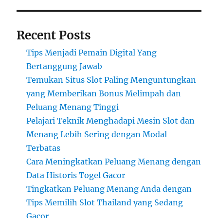
Recent Posts
Tips Menjadi Pemain Digital Yang
Bertanggung Jawab
Temukan Situs Slot Paling Menguntungkan
yang Memberikan Bonus Melimpah dan
Peluang Menang Tinggi
Pelajari Teknik Menghadapi Mesin Slot dan
Menang Lebih Sering dengan Modal
Terbatas
Cara Meningkatkan Peluang Menang dengan
Data Historis Togel Gacor
Tingkatkan Peluang Menang Anda dengan
Tips Memilih Slot Thailand yang Sedang
Gacor