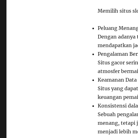
Memilih situs s
Peluang Menang
Dengan adanya t
mendapatkan jac
Pengalaman Ber
Situs gacor seri
atmosfer berma
Keamanan Data 
Situs yang dapa
keuangan pemai
Konsistensi da
Sebuah pengalam
menang, tetapi
menjadi lebih 