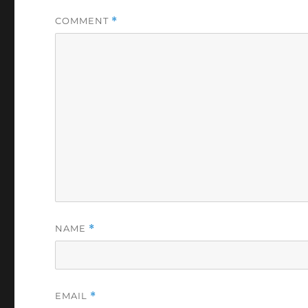
COMMENT
*
NAME
*
EMAIL
*