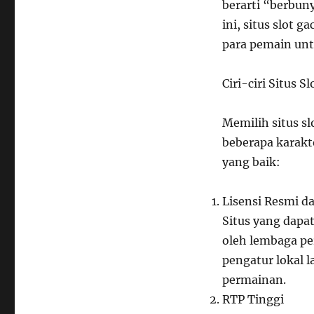
berarti “berbun
ini, situs slot 
para pemain unt
Ciri-ciri Situs 
Memilih situs sl
beberapa karakte
yang baik:
Lisensi Resmi d
Situs yang dapat
oleh lembaga pe
pengatur lokal 
permainan.
RTP Tinggi