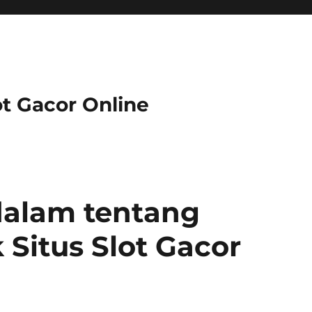
t Gacor Online
alam tentang
 Situs Slot Gacor