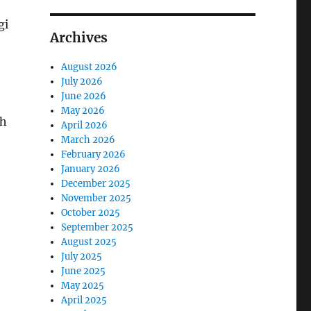
gi
Archives
August 2026
July 2026
June 2026
May 2026
ah
April 2026
March 2026
February 2026
January 2026
December 2025
November 2025
October 2025
September 2025
August 2025
July 2025
June 2025
May 2025
April 2025