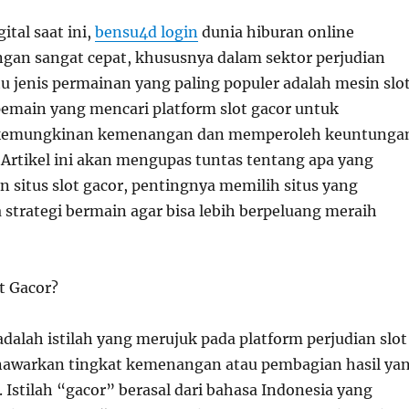
tal saat ini,
b
e
nsu4d login
dunia hiburan online
an sangat cepat, khususnya dalam sektor perjudian
tu jenis permainan yang paling populer adalah mesin slo
pemain yang mencari platform slot gacor untuk
kemungkinan kemenangan dan memperoleh keuntunga
 Artikel ini akan mengupas tuntas tentang apa yang
 situs slot gacor, pentingnya memilih situs yang
a strategi bermain agar bisa lebih berpeluang meraih
ot Gacor?
 adalah istilah yang merujuk pada platform perjudian slot
nawarkan tingkat kemenangan atau pembagian hasil ya
l. Istilah “gacor” berasal dari bahasa Indonesia yang