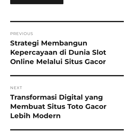
Post
PREVIOUS
navigation
Strategi Membangun
Previous
post:
Kepercayaan di Dunia Slot
Online Melalui Situs Gacor
NEXT
Transformasi Digital yang
Next
post:
Membuat Situs Toto Gacor
Lebih Modern