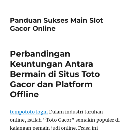
Panduan Sukses Main Slot
Gacor Online
Perbandingan
Keuntungan Antara
Bermain di Situs Toto
Gacor dan Platform
Offline
tempototo login
Dalam industri taruhan
online, istilah “Toto Gacor” semakin populer di
kalangan pemain judi online. Frasa ini