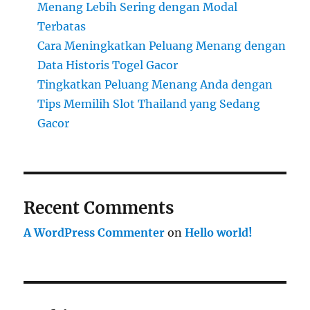
Menang Lebih Sering dengan Modal
Terbatas
Cara Meningkatkan Peluang Menang dengan
Data Historis Togel Gacor
Tingkatkan Peluang Menang Anda dengan
Tips Memilih Slot Thailand yang Sedang
Gacor
Recent Comments
A WordPress Commenter
on
Hello world!