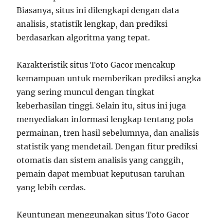
Biasanya, situs ini dilengkapi dengan data
analisis, statistik lengkap, dan prediksi
berdasarkan algoritma yang tepat.
Karakteristik situs Toto Gacor mencakup
kemampuan untuk memberikan prediksi angka
yang sering muncul dengan tingkat
keberhasilan tinggi. Selain itu, situs ini juga
menyediakan informasi lengkap tentang pola
permainan, tren hasil sebelumnya, dan analisis
statistik yang mendetail. Dengan fitur prediksi
otomatis dan sistem analisis yang canggih,
pemain dapat membuat keputusan taruhan
yang lebih cerdas.
Keuntungan menggunakan situs Toto Gacor