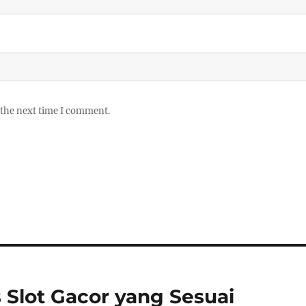
 the next time I comment.
 Slot Gacor yang Sesuai