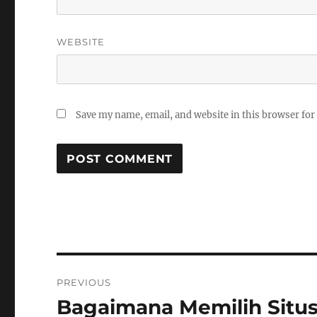
WEBSITE
Save my name, email, and website in this browser for
Post
PREVIOUS
navigation
Bagaimana Memilih Situs
Previous