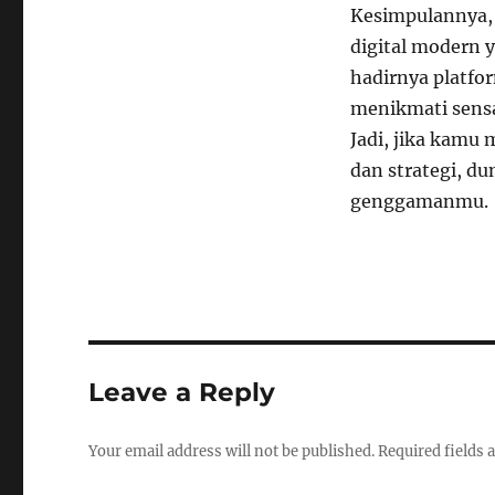
Kesimpulannya,
digital modern 
hadirnya platfo
menikmati sens
Jadi, jika kam
dan strategi, du
genggamanmu.
Leave a Reply
Your email address will not be published.
Required fields