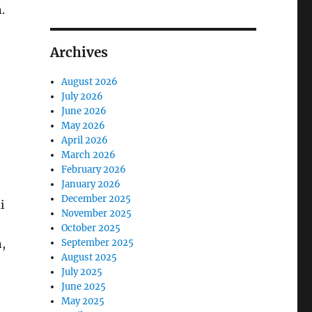
.
Archives
August 2026
July 2026
June 2026
May 2026
April 2026
March 2026
February 2026
January 2026
December 2025
i
November 2025
October 2025
,
September 2025
August 2025
July 2025
June 2025
May 2025