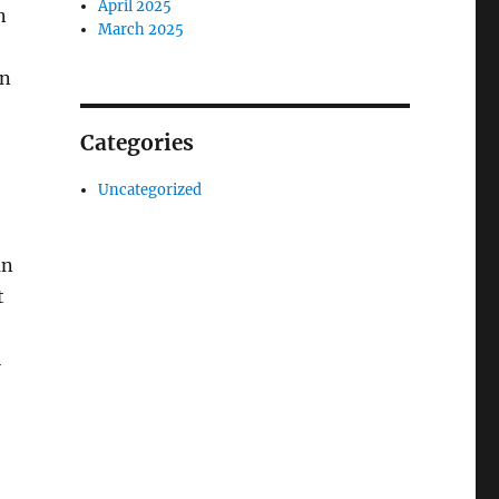
April 2025
n
March 2025
un
Categories
Uncategorized
an
t
i