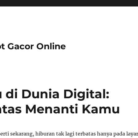
t Gacor Online
di Dunia Digital:
atas Menanti Kamu
eperti sekarang, hiburan tak lagi terbatas hanya pada laya