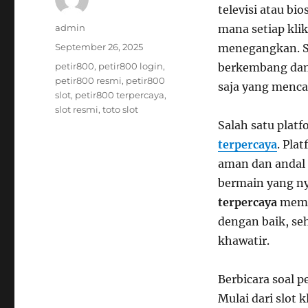
televisi atau bi
Author
admin
mana setiap kli
Posted
September 26, 2025
menegangkan. S
on
Tags
petir800
,
petir800 login
,
berkembang dan
petir800 resmi
,
petir800
saja yang menca
slot
,
petir800 terpercaya
,
slot resmi
,
toto slot
Salah satu plat
terpercaya
. Pla
aman dan andal
bermain yang n
terpercaya
memas
dengan baik, se
khawatir.
Berbicara soal p
Mulai dari slot