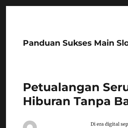
Panduan Sukses Main Slo
Petualangan Seru 
Hiburan Tanpa B
Di era digital s