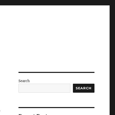
Search
SEARCH
r