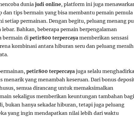
 mencoba dunia
judi online
, platform ini juga menawarka
p dan tips bermain yang bisa membantu pemain pemula
 setiap permainan. Dengan begitu, peluang menang p
 lebar. Bahkan, beberapa pemain berpengalaman
 bermain di
petir800 terpercaya
memberikan sensasi
rena kombinasi antara hiburan seru dan peluang meraih
ta.
 permainan,
petir800 terpercaya
juga selalu menghadirk
s menarik yang menambah keseruan. Dari bonus deposi
khusus, semua dirancang untuk memaksimalkan
main sekaligus memberikan keuntungan tambahan bag
di, bukan hanya sekadar hiburan, tetapi juga peluang
eka yang ingin mendapatkan nilai lebih dari waktu