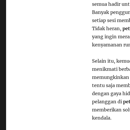
semua hadir unt
Banyak penggun
setiap sesi mem
Tidak heran,
pet
yang ingin mera
kenyamanan ru
Selain itu, kemu
menikmati berba
memungkinkan me
tentu saja mem
dengan gaya hid
pelanggan di
pe
memberikan solu
kendala.