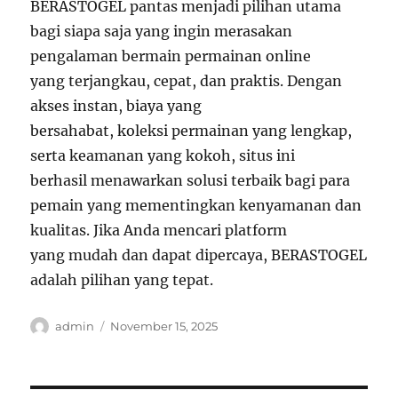
BERASTOGEL pantas menjadi pilihan utama
bagi siapa saja yang ingin merasakan
pengalaman bermain permainan online
yang terjangkau, cepat, dan praktis. Dengan
akses instan, biaya yang
bersahabat, koleksi permainan yang lengkap,
serta keamanan yang kokoh, situs ini
berhasil menawarkan solusi terbaik bagi para
pemain yang mementingkan kenyamanan dan
kualitas. Jika Anda mencari platform
yang mudah dan dapat dipercaya, BERASTOGEL
adalah pilihan yang tepat.
Author
Posted
admin
November 15, 2025
on