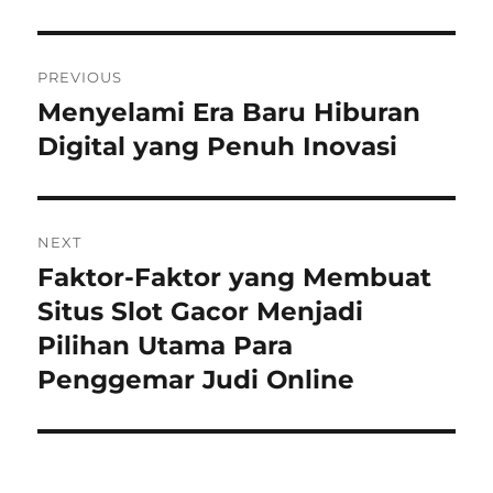
Post
PREVIOUS
navigation
Menyelami Era Baru Hiburan
Previous
post:
Digital yang Penuh Inovasi
NEXT
Faktor-Faktor yang Membuat
Next
post:
Situs Slot Gacor Menjadi
Pilihan Utama Para
Penggemar Judi Online