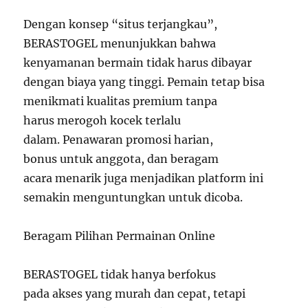
Dengan konsep “situs terjangkau”,
BERASTOGEL menunjukkan bahwa
kenyamanan bermain tidak harus dibayar
dengan biaya yang tinggi. Pemain tetap bisa
menikmati kualitas premium tanpa
harus merogoh kocek terlalu
dalam. Penawaran promosi harian,
bonus untuk anggota, dan beragam
acara menarik juga menjadikan platform ini
semakin menguntungkan untuk dicoba.
Beragam Pilihan Permainan Online
BERASTOGEL tidak hanya berfokus
pada akses yang murah dan cepat, tetapi