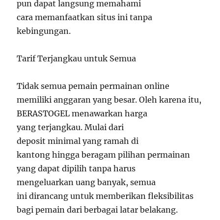
pun dapat langsung memahami
cara memanfaatkan situs ini tanpa
kebingungan.
Tarif Terjangkau untuk Semua
Tidak semua pemain permainan online
memiliki anggaran yang besar. Oleh karena itu,
BERASTOGEL menawarkan harga
yang terjangkau. Mulai dari
deposit minimal yang ramah di
kantong hingga beragam pilihan permainan
yang dapat dipilih tanpa harus
mengeluarkan uang banyak, semua
ini dirancang untuk memberikan fleksibilitas
bagi pemain dari berbagai latar belakang.