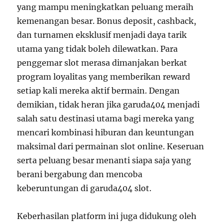
yang mampu meningkatkan peluang meraih
kemenangan besar. Bonus deposit, cashback,
dan turnamen eksklusif menjadi daya tarik
utama yang tidak boleh dilewatkan. Para
penggemar slot merasa dimanjakan berkat
program loyalitas yang memberikan reward
setiap kali mereka aktif bermain. Dengan
demikian, tidak heran jika garuda404 menjadi
salah satu destinasi utama bagi mereka yang
mencari kombinasi hiburan dan keuntungan
maksimal dari permainan slot online. Keseruan
serta peluang besar menanti siapa saja yang
berani bergabung dan mencoba
keberuntungan di garuda404 slot.
Keberhasilan platform ini juga didukung oleh