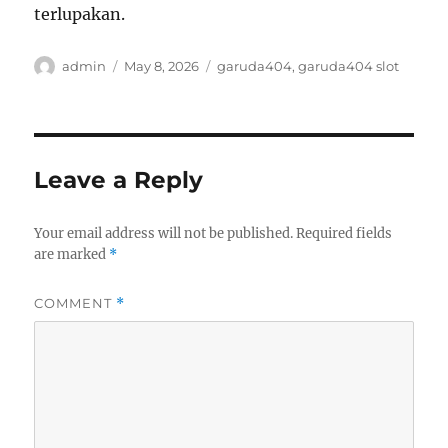
terlupakan.
Author
Posted
Tags
admin
May 8, 2026
garuda404
,
garuda404 slot
on
Leave a Reply
Your email address will not be published.
Required fields
are marked
*
COMMENT
*