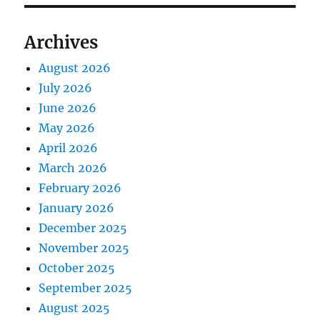
Archives
August 2026
July 2026
June 2026
May 2026
April 2026
March 2026
February 2026
January 2026
December 2025
November 2025
October 2025
September 2025
August 2025