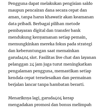
Pengguna dapat melakukan pengisian saldo
maupun pencairan dana secara cepat dan
aman, tanpa harus khawatir akan keamanan
data pribadi. Berbagai pilihan metode
pembayaran digital dan transfer bank
mendukung kenyamanan setiap pemain,
memungkinkan mereka fokus pada strategi
dan keberuntungan saat memainkan
garuda404 slot. Fasilitas live chat dan layanan
pelanggan 24 jam juga turut meningkatkan
pengalaman pengguna, memastikan setiap
kendala cepat terselesaikan dan permainan
berjalan lancar tanpa hambatan berarti.
Menariknya lagi, garuda404 kerap
mengadakan promosi dan bonus melimpah