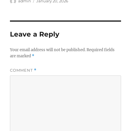
Author
Posted
admin
January 20, 2026
on
Leave a Reply
Your email address will not be published.
Required fields
are marked
*
COMMENT
*