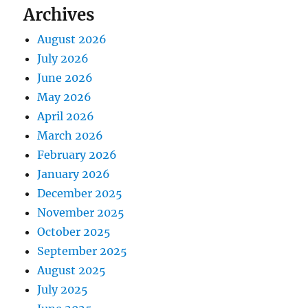
Archives
August 2026
July 2026
June 2026
May 2026
April 2026
March 2026
February 2026
January 2026
December 2025
November 2025
October 2025
September 2025
August 2025
July 2025