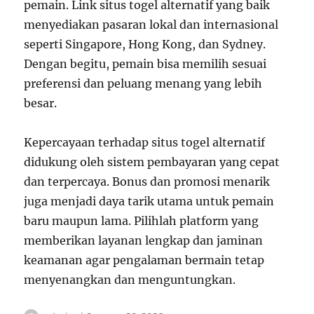
pemain. Link situs togel alternatif yang baik
menyediakan pasaran lokal dan internasional
seperti Singapore, Hong Kong, dan Sydney.
Dengan begitu, pemain bisa memilih sesuai
preferensi dan peluang menang yang lebih
besar.
Kepercayaan terhadap situs togel alternatif
didukung oleh sistem pembayaran yang cepat
dan terpercaya. Bonus dan promosi menarik
juga menjadi daya tarik utama untuk pemain
baru maupun lama. Pilihlah platform yang
memberikan layanan lengkap dan jaminan
keamanan agar pengalaman bermain tetap
menyenangkan dan menguntungkan.