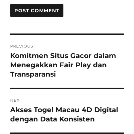
Post
PREVIOUS
navigation
Komitmen Situs Gacor dalam
Previous
post:
Menegakkan Fair Play dan
Transparansi
NEXT
Akses Togel Macau 4D Digital
Next
post:
dengan Data Konsisten