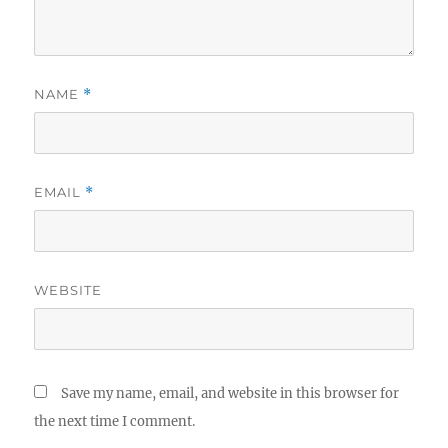
NAME
*
EMAIL
*
WEBSITE
Save my name, email, and website in this browser for
the next time I comment.