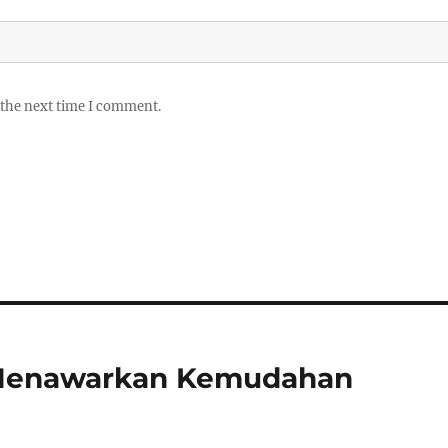
 the next time I comment.
 Menawarkan Kemudahan