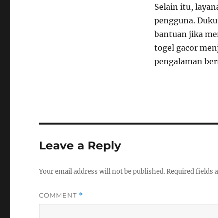
Selain itu, lay
pengguna. Duk
bantuan jika me
togel gacor men
pengalaman ber
Leave a Reply
Your email address will not be published.
Required fields
COMMENT
*