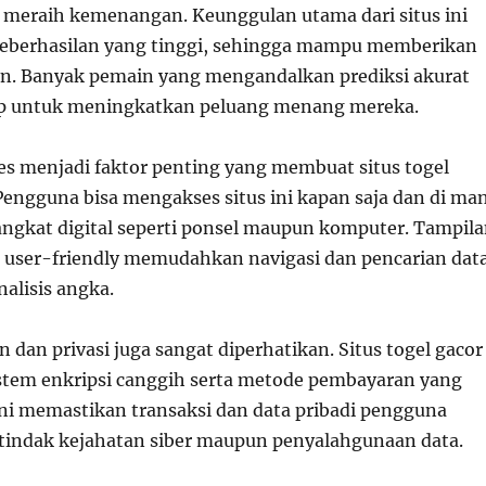
n meraih kemenangan. Keunggulan utama dari situs ini
keberhasilan yang tinggi, sehingga mampu memberikan
in. Banyak pemain yang mengandalkan prediksi akurat
ap untuk meningkatkan peluang menang mereka.
 menjadi faktor penting yang membuat situs togel
 Pengguna bisa mengakses situs ini kapan saja dan di ma
rangkat digital seperti ponsel maupun komputer. Tampil
user-friendly memudahkan navigasi dan pencarian dat
alisis angka.
dan privasi juga sangat diperhatikan. Situs togel gacor
tem enkripsi canggih serta metode pembayaran yang
 ini memastikan transaksi dan data pribadi pengguna
i tindak kejahatan siber maupun penyalahgunaan data.