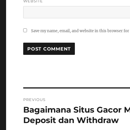
WEBSITE
Save my name, email, and website in this browser for
Post
PREVIOUS
navigation
Bagaimana Situs Gacor
Previous
post:
Deposit dan Withdraw