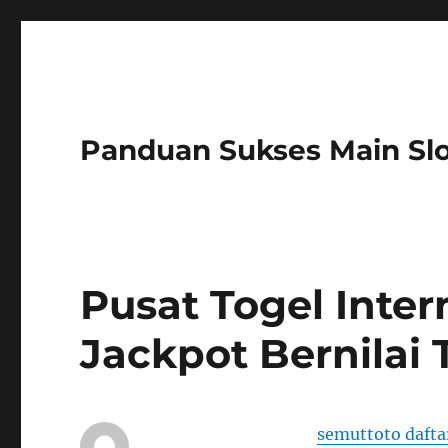
Panduan Sukses Main Slo
Pusat Togel Inte
Jackpot Bernilai 
semuttoto dafta