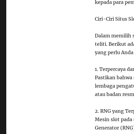
kepada para pe
Ciri-Ciri Situs 
Dalam memilih si
teliti. Berikut a
yang perlu Anda
1. Terpercaya da
Pastikan bahwa s
lembaga pengatu
atau badan resm
2. RNG yang Ter
Mesin slot pad
Generator (RNG)