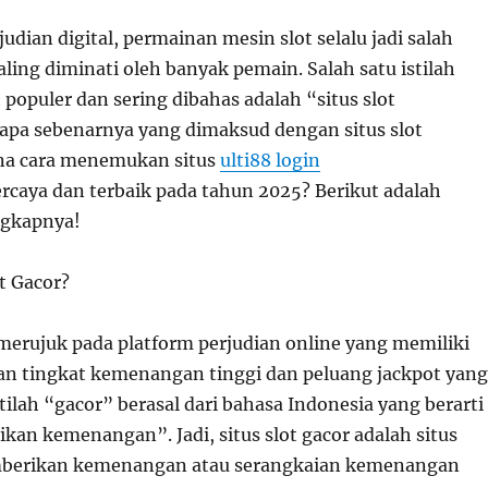
udian digital, permainan mesin slot selalu jadi salah
aling diminati oleh banyak pemain. Salah satu istilah
 populer dan sering dibahas adalah “situs slot
apa sebenarnya yang dimaksud dengan situs slot
na cara menemukan situs
ulti88 login
ercaya dan terbaik pada tahun 2025? Berikut adalah
gkapnya!
ot Gacor?
 merujuk pada platform perjudian online yang memiliki
an tingkat kemenangan tinggi dan peluang jackpot yang
ilah “gacor” berasal dari bahasa Indonesia yang berarti
kan kemenangan”. Jadi, situs slot gacor adalah situs
berikan kemenangan atau serangkaian kemenangan