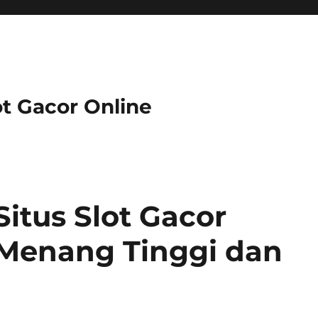
t Gacor Online
itus Slot Gacor
Menang Tinggi dan