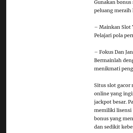
Gunakan bonus 
peluang meraih
– Mainkan Slot
Pelajari pola pe
– Fokus Dan Ja
Bermainlah deng
menikmati peng
Situs slot gacor
online yang in
jackpot besar. P
memiliki lisensi
bonus yang mena
dan sedikit kebe