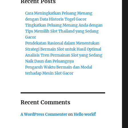
Recent Posts
Cara Meningkatkan Peluang Menang
dengan Data Historis Togel Gacor
Tingkatkan Peluang Menang Anda dengan
Tips Memilih Slot Thailand yang Sedang
Gacor
Pendekatan Rasional dalam Menentukan
Strategi Bermain Slot untuk Hasil Optimal
Analisis Tren Permainan Slot yang Sedang
Naik Daun dan Peluangnya
Pengaruh Waktu Bermain dan Modal
terhadap Mesin Slot Gacor
Recent Comments
A WordPress Commenter
on
Hello world!