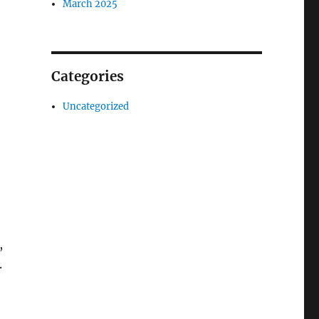
March 2025
Categories
Uncategorized
,
.