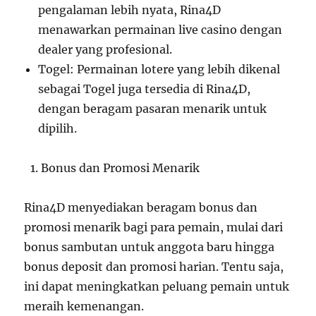
pengalaman lebih nyata, Rina4D
menawarkan permainan live casino dengan
dealer yang profesional.
Togel: Permainan lotere yang lebih dikenal
sebagai Togel juga tersedia di Rina4D,
dengan beragam pasaran menarik untuk
dipilih.
Bonus dan Promosi Menarik
Rina4D menyediakan beragam bonus dan
promosi menarik bagi para pemain, mulai dari
bonus sambutan untuk anggota baru hingga
bonus deposit dan promosi harian. Tentu saja,
ini dapat meningkatkan peluang pemain untuk
meraih kemenangan.