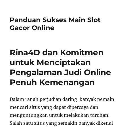
Panduan Sukses Main Slot
Gacor Online
Rina4D dan Komitmen
untuk Menciptakan
Pengalaman Judi Online
Penuh Kemenangan
Dalam ranah perjudian daring, banyak pemain
mencari situs yang dapat dipercaya dan
menguntungkan untuk melakukan taruhan.
Salah satu situs yang semakin banyak dikenal