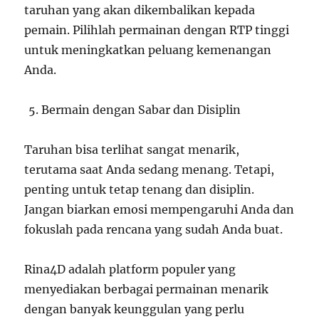
taruhan yang akan dikembalikan kepada
pemain. Pilihlah permainan dengan RTP tinggi
untuk meningkatkan peluang kemenangan
Anda.
Bermain dengan Sabar dan Disiplin
Taruhan bisa terlihat sangat menarik,
terutama saat Anda sedang menang. Tetapi,
penting untuk tetap tenang dan disiplin.
Jangan biarkan emosi mempengaruhi Anda dan
fokuslah pada rencana yang sudah Anda buat.
Rina4D adalah platform populer yang
menyediakan berbagai permainan menarik
dengan banyak keunggulan yang perlu