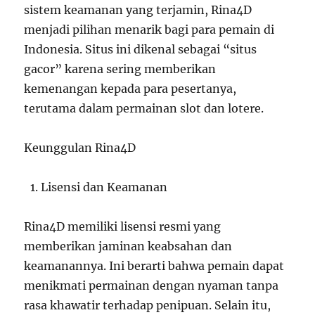
sistem keamanan yang terjamin, Rina4D
menjadi pilihan menarik bagi para pemain di
Indonesia. Situs ini dikenal sebagai “situs
gacor” karena sering memberikan
kemenangan kepada para pesertanya,
terutama dalam permainan slot dan lotere.
Keunggulan Rina4D
Lisensi dan Keamanan
Rina4D memiliki lisensi resmi yang
memberikan jaminan keabsahan dan
keamanannya. Ini berarti bahwa pemain dapat
menikmati permainan dengan nyaman tanpa
rasa khawatir terhadap penipuan. Selain itu,