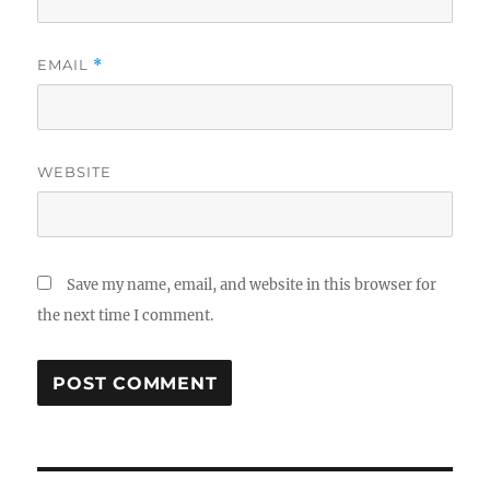
EMAIL
*
WEBSITE
Save my name, email, and website in this browser for
the next time I comment.