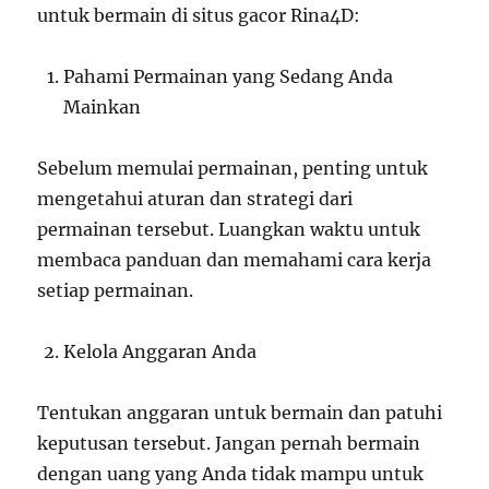
untuk bermain di situs gacor Rina4D:
Pahami Permainan yang Sedang Anda
Mainkan
Sebelum memulai permainan, penting untuk
mengetahui aturan dan strategi dari
permainan tersebut. Luangkan waktu untuk
membaca panduan dan memahami cara kerja
setiap permainan.
Kelola Anggaran Anda
Tentukan anggaran untuk bermain dan patuhi
keputusan tersebut. Jangan pernah bermain
dengan uang yang Anda tidak mampu untuk