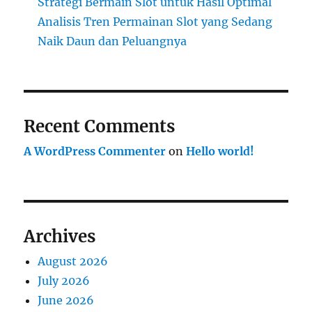
Strategi Bermain Slot untuk Hasil Optimal
Analisis Tren Permainan Slot yang Sedang
Naik Daun dan Peluangnya
Recent Comments
A WordPress Commenter
on
Hello world!
Archives
August 2026
July 2026
June 2026