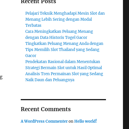
Recent Posts
Pelajari Teknik Menghadapi Mesin Slot dan
Menang Lebih Sering dengan Modal
Terbatas
Cara Meningkatkan Peluang Menang
dengan Data Historis Togel Gacor
Tingkatkan Peluang Menang Anda dengan
Tips Memilih Slot Thailand yang Sedang
Gacor
Pendekatan Rasional dalam Menentukan
Strategi Bermain Slot untuk Hasil Optimal
Analisis Tren Permainan Slot yang Sedang
ng
Naik Daun dan Peluangnya
Recent Comments
A WordPress Commenter
on
Hello world!