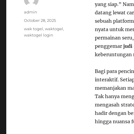
yang siap.” Nam
Author
admin
datang lewat c
Posted
October 28, 2025
sebuah platfor
on
Tags
wak togel
,
waktogel
,
nyata untuk me
waktogel login
permainan seru,
penggemar
judi
keberuntungan 
Bagi para penci
interaktif. Seti
memanjakan mat
Tak hanya meng
mengasah strate
hadir dengan be
hingga nuansa f