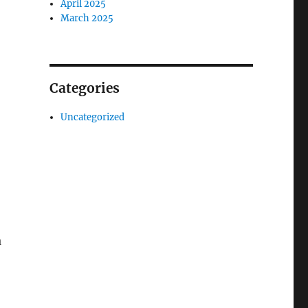
April 2025
March 2025
Categories
Uncategorized
a