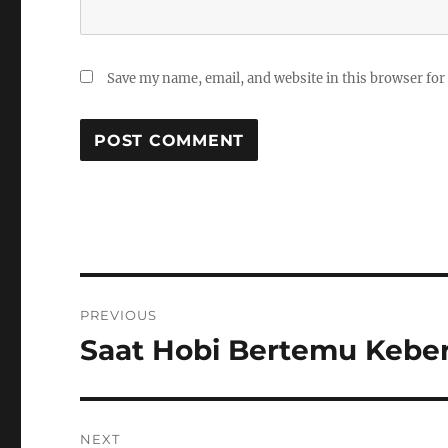
Save my name, email, and website in this browser for
Post
PREVIOUS
navigation
Saat Hobi Bertemu Kebe
Previous
post:
NEXT