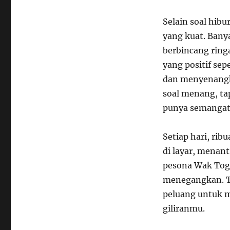
Selain soal hib
yang kuat. Banya
berbincang rin
yang positif se
dan menyenangka
soal menang, ta
punya semangat
Setiap hari, ri
di layar, menan
pesona Wak Togel
menegangkan. Ti
peluang untuk m
giliranmu.