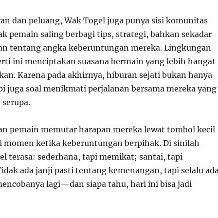
uran dan peluang, Wak Togel juga punya sisi komunitas
k pemain saling berbagi tips, strategi, bahkan sekadar
gan tentang angka keberuntungan mereka. Lingkungan
perti ini menciptakan suasana bermain yang lebih hangat
n. Karena pada akhirnya, hiburan sejati bukan hanya
pi juga soal menikmati perjalanan bersama mereka yang
 serupa.
buan pemain memutar harapan mereka lewat tombol kecil
ti momen ketika keberuntungan berpihak. Di sinilah
 terasa: sederhana, tapi memikat; santai, tapi
dak ada janji pasti tentang kemenangan, tapi selalu ad
encobanya lagi—dan siapa tahu, hari ini bisa jadi