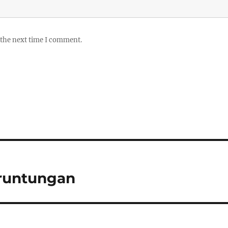
 the next time I comment.
runtungan