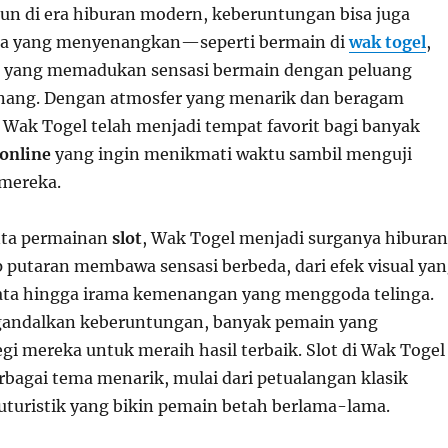
un di era hiburan modern, keberuntungan bisa juga
ara yang menyenangkan—seperti bermain di
wak togel
,
m yang memadukan sensasi bermain dengan peluang
nang. Dengan atmosfer yang menarik dan beragam
 Wak Togel telah menjadi tempat favorit bagi banyak
 online
yang ingin menikmati waktu sambil menguji
mereka.
nta permainan
slot
, Wak Togel menjadi surganya hiburan
ap putaran membawa sensasi berbeda, dari efek visual ya
a hingga irama kemenangan yang menggoda telinga.
andalkan keberuntungan, banyak pemain yang
gi mereka untuk meraih hasil terbaik. Slot di Wak Togel
rbagai tema menarik, mulai dari petualangan klasik
uturistik yang bikin pemain betah berlama-lama.