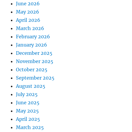
June 2026
May 2026
April 2026
March 2026
February 2026
January 2026
December 2025
November 2025
October 2025
September 2025
August 2025
July 2025
June 2025
May 2025
April 2025
March 2025